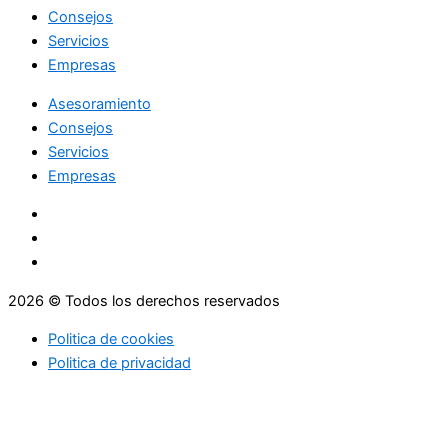
Consejos
Servicios
Empresas
Asesoramiento
Consejos
Servicios
Empresas
2026 © Todos los derechos reservados
Politica de cookies
Politica de privacidad