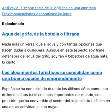
Ant
Previo
La importancia de la logística en una empresa
Proximo
Vacaciones decorativas
Siguiente
Relacionado
Agua del grifo, de la botella o filtrada
Nada más universal que el agua y con tantas opciones que
hacen dudar a cualquiera. Aunque en este aspecto soy firme
defensora del agua del grifo, soy fan y bebedora de agua nata;
lo cierto
Los alojamientos turísticos se consolidan como
una buena opción de emprendimiento
España se ha consolidado durante los últimos años como uno
de los destinos turísticos más importantes del mundo, una
posición que ha convertido al sector del alojamiento turístico en
una de las actividades con mayor