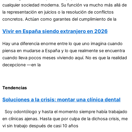
cualquier sociedad moderna. Su función va mucho más allá de
la representación en juicios o la resolución de conflictos
concretos. Actúan como garantes del cumplimiento de la
Vivir en España siendo extranjero en 2026
Hay una diferencia enorme entre lo que uno imagina cuando
piensa en mudarse a España y lo que realmente se encuentra
cuando lleva pocos meses viviendo aquí. No es que la realidad
decepcione —en la
Tendencias
Soluciones a la crisis: montar una clínica dental
Soy odontólogo y hasta el momento siempre había trabajado
en clínicas ajenas. Hasta que por culpa de la dichosa crisis, me
vi sin trabajo después de casi 10 años