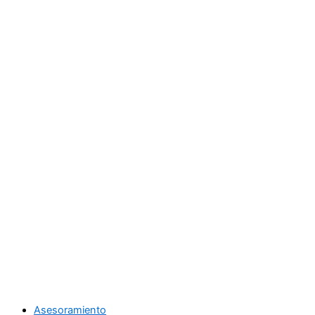
Asesoramiento