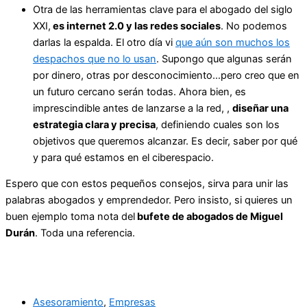
Otra de las herramientas clave para el abogado del siglo
XXI,
es internet 2.0 y las redes sociales
. No podemos
darlas la espalda. El otro día vi
que aún son muchos los
despachos que no lo usan
. Supongo que algunas serán
por dinero, otras por desconocimiento…pero creo que en
un futuro cercano serán todas. Ahora bien, es
imprescindible antes de lanzarse a la red, ,
diseñar una
estrategia clara y precisa
, definiendo cuales son los
objetivos que queremos alcanzar. Es decir, saber por qué
y para qué estamos en el ciberespacio.
Espero que con estos pequeños consejos, sirva para unir las
palabras abogados y emprendedor. Pero insisto, si quieres un
buen ejemplo toma nota del
bufete de abogados de Miguel
Durán
. Toda una referencia.
Asesoramiento
,
Empresas