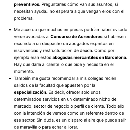
preventivos.
Preguntarles cómo van sus asuntos, si
necesitan ayuda…no esperara a que vengan ellos con el
problema.
Me acuerdo que muchas empresas podrían haber evitado
verse avocadas al
Concurso de Acreedores
si hubiesen
recurrido a un despacho de abogados expertos en
insolvencias y restructuración de deuda. Como por
ejemplo eran estos
abogados mercantiles en Barcelona
.
Hay que darle al cliente lo que pide y necesita en el
momento.
También me gusta recomendar a mis colegas recién
salidos de la facultad que apuesten por la
especialización
. Es decir, ofrecer solo unos
determinados servicios en un determinado nicho de
mercado, sector de negocio o perfil de cliente. Todo ello
con la intención de vernos como un referente dentro de
ese sector. Sin duda, es un disparo al aire que puede salir
de maravilla o para echar a llorar.