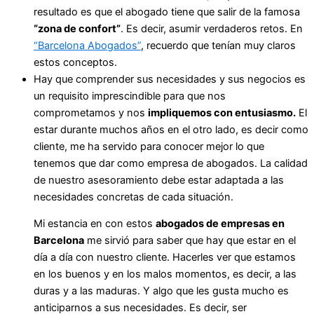
resultado es que el abogado tiene que salir de la famosa
“zona de confort”
. Es decir, asumir verdaderos retos. En
“Barcelona Abogados”
, recuerdo que tenían muy claros
estos conceptos.
Hay que comprender sus necesidades y sus negocios es
un requisito imprescindible para que nos
comprometamos y nos
impliquemos con entusiasmo.
El
estar durante muchos años en el otro lado, es decir como
cliente, me ha servido para conocer mejor lo que
tenemos que dar como empresa de abogados. La calidad
de nuestro asesoramiento debe estar adaptada a las
necesidades concretas de cada situación.
Mi estancia en con estos
abogados de empresas en
Barcelona
me sirvió para saber que hay que estar en el
día a día con nuestro cliente. Hacerles ver que estamos
en los buenos y en los malos momentos, es decir, a las
duras y a las maduras. Y algo que les gusta mucho es
anticiparnos a sus necesidades. Es decir, ser