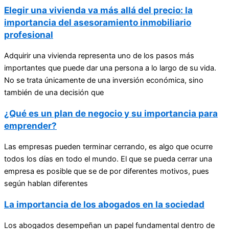
Elegir una vivienda va más allá del precio: la
importancia del asesoramiento inmobiliario
profesional
Adquirir una vivienda representa uno de los pasos más
importantes que puede dar una persona a lo largo de su vida.
No se trata únicamente de una inversión económica, sino
también de una decisión que
¿Qué es un plan de negocio y su importancia para
emprender?
Las empresas pueden terminar cerrando, es algo que ocurre
todos los días en todo el mundo. El que se pueda cerrar una
empresa es posible que se de por diferentes motivos, pues
según hablan diferentes
La importancia de los abogados en la sociedad
Los abogados desempeñan un papel fundamental dentro de