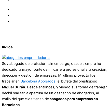
Indice
Soy abogado de profesión, sin embargo, desde siempre he
dedicado la mayor parte de mi carrera profesional a la creación,
dirección y gestión de empresas. Mi último proyecto fue
trabajar en
Barcelona Abogados
, el bufete del prestigioso
Miguel Durán
. Desde entonces, y viendo sus forma de trabajar,
decidí realizar la apertura de un despacho de abogados, al
estilo del que ellos tienen de
abogados para empresas en
Barcelona
.