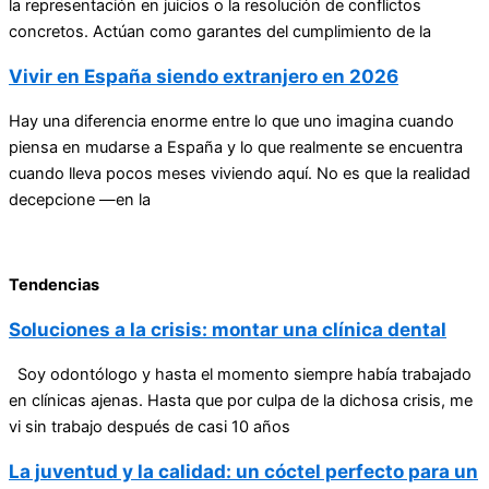
la representación en juicios o la resolución de conflictos
concretos. Actúan como garantes del cumplimiento de la
Vivir en España siendo extranjero en 2026
Hay una diferencia enorme entre lo que uno imagina cuando
piensa en mudarse a España y lo que realmente se encuentra
cuando lleva pocos meses viviendo aquí. No es que la realidad
decepcione —en la
Tendencias
Soluciones a la crisis: montar una clínica dental
Soy odontólogo y hasta el momento siempre había trabajado
en clínicas ajenas. Hasta que por culpa de la dichosa crisis, me
vi sin trabajo después de casi 10 años
La juventud y la calidad: un cóctel perfecto para un