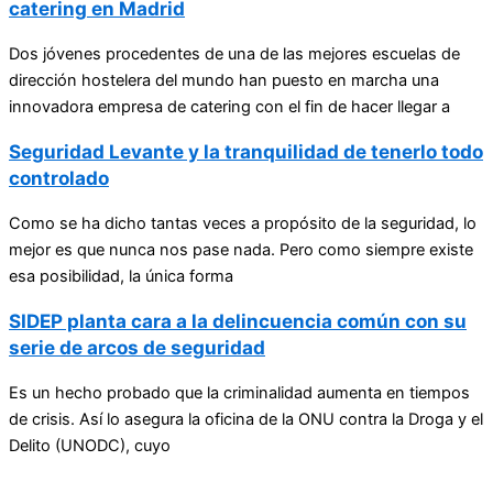
catering en Madrid
Dos jóvenes procedentes de una de las mejores escuelas de
dirección hostelera del mundo han puesto en marcha una
innovadora empresa de catering con el fin de hacer llegar a
Seguridad Levante y la tranquilidad de tenerlo todo
controlado
Como se ha dicho tantas veces a propósito de la seguridad, lo
mejor es que nunca nos pase nada. Pero como siempre existe
esa posibilidad, la única forma
SIDEP planta cara a la delincuencia común con su
serie de arcos de seguridad
Es un hecho probado que la criminalidad aumenta en tiempos
de crisis. Así lo asegura la oficina de la ONU contra la Droga y el
Delito (UNODC), cuyo