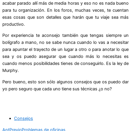
acabar parado allí más de media horas y eso no es nada bueno
para tu organización. En los foros, muchas veces, te cuentan
esas cosas que son detalles que harán que tu viaje sea más
productivo.
Por experiencia te aconsejo también que tengas siempre un
bolígrafo a mano, no se sabe nunca cuando lo vas a necesitar
para apuntar el trayecto de un lugar a otro o para anotar lo que
sea y os puedo asegurar que cuando más lo necesitas es
cuando menos posibilidades tienes de conseguirlo. Es la ley de
Murphy.
Pero bueno, esto son sólo algunos consejos que os puedo dar
yo pero seguro que cada uno tiene sus técnicas ¿o no?
Consejos
Ant
Previo
Problemas de oficinas