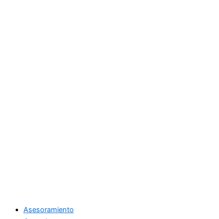
Asesoramiento