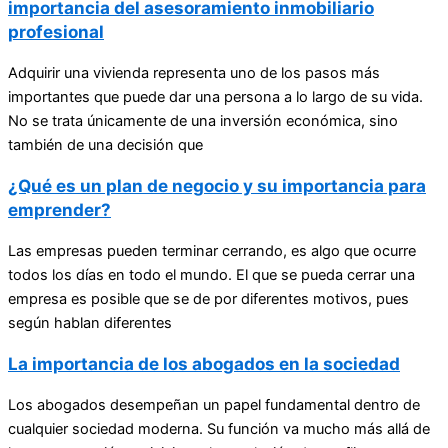
importancia del asesoramiento inmobiliario
profesional
Adquirir una vivienda representa uno de los pasos más
importantes que puede dar una persona a lo largo de su vida.
No se trata únicamente de una inversión económica, sino
también de una decisión que
¿Qué es un plan de negocio y su importancia para
emprender?
Las empresas pueden terminar cerrando, es algo que ocurre
todos los días en todo el mundo. El que se pueda cerrar una
empresa es posible que se de por diferentes motivos, pues
según hablan diferentes
La importancia de los abogados en la sociedad
Los abogados desempeñan un papel fundamental dentro de
cualquier sociedad moderna. Su función va mucho más allá de