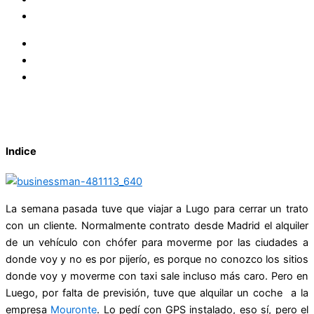
Indice
La semana pasada tuve que viajar a Lugo para cerrar un trato
con un cliente. Normalmente contrato desde Madrid el alquiler
de un vehículo con chófer para moverme por las ciudades a
donde voy y no es por pijerío, es porque no conozco los sitios
donde voy y moverme con taxi sale incluso más caro. Pero en
Luego, por falta de previsión, tuve que alquilar un coche a la
empresa
Mouronte
. Lo pedí con GPS instalado, eso sí, pero el