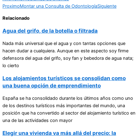
Proximo
Montar una Consulta de Odontología
Siguiente
Relacionado
Agua del grifo, de la botella o filtrada
Nada más universal que el agua y con tantas opciones que
hacen dudar a cualquiera. Aunque en este aspecto soy firme
defensora del agua del grifo, soy fan y bebedora de agua nata;
lo cierto
Los alojamientos turísticos se consolidan como
una buena opción de emprendimiento
España se ha consolidado durante los últimos años como uno
de los destinos turísticos más importantes del mundo, una
posición que ha convertido al sector del alojamiento turístico en
una de las actividades con mayor
Elegir una vivienda va más allá del precio: la