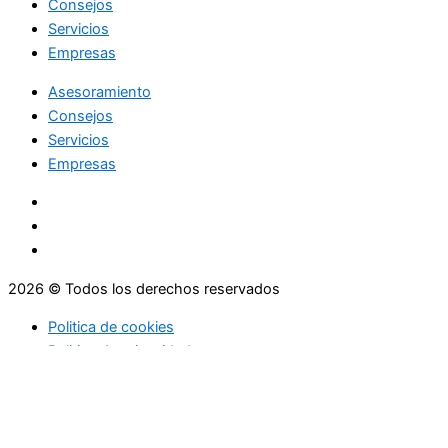
Consejos
Servicios
Empresas
Asesoramiento
Consejos
Servicios
Empresas
2026 © Todos los derechos reservados
Politica de cookies
Politica de privacidad