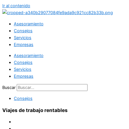
Ir al contenido
Asesoramiento
Consejos
Servicios
Empresas
Asesoramiento
Consejos
Servicios
Empresas
Buscar
Consejos
Viajes de trabajo rentables