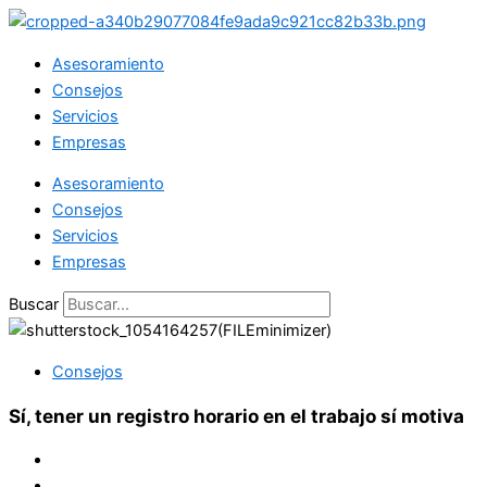
Ir
al
Asesoramiento
contenido
Consejos
Servicios
Empresas
Asesoramiento
Consejos
Servicios
Empresas
Buscar
Consejos
Sí, tener un registro horario en el trabajo sí motiva