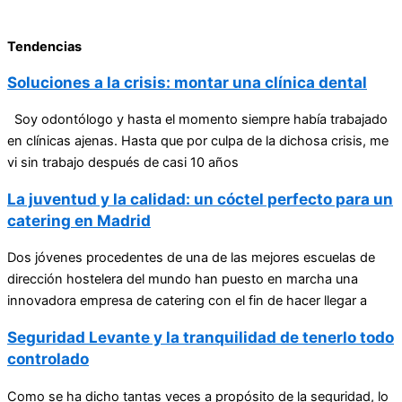
Tendencias
Soluciones a la crisis: montar una clínica dental
Soy odontólogo y hasta el momento siempre había trabajado
en clínicas ajenas. Hasta que por culpa de la dichosa crisis, me
vi sin trabajo después de casi 10 años
La juventud y la calidad: un cóctel perfecto para un
catering en Madrid
Dos jóvenes procedentes de una de las mejores escuelas de
dirección hostelera del mundo han puesto en marcha una
innovadora empresa de catering con el fin de hacer llegar a
Seguridad Levante y la tranquilidad de tenerlo todo
controlado
Como se ha dicho tantas veces a propósito de la seguridad, lo