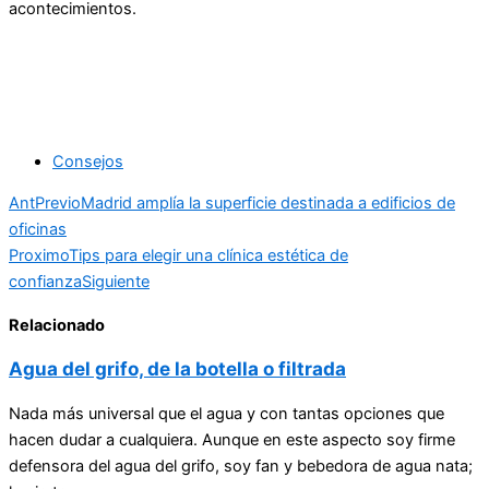
acontecimientos.
Consejos
Ant
Previo
Madrid amplía la superficie destinada a edificios de
oficinas
Proximo
Tips para elegir una clínica estética de
confianza
Siguiente
Relacionado
Agua del grifo, de la botella o filtrada
Nada más universal que el agua y con tantas opciones que
hacen dudar a cualquiera. Aunque en este aspecto soy firme
defensora del agua del grifo, soy fan y bebedora de agua nata;