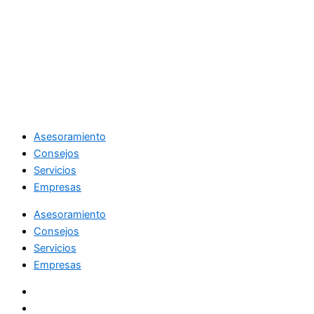
Asesoramiento
Consejos
Servicios
Empresas
Asesoramiento
Consejos
Servicios
Empresas