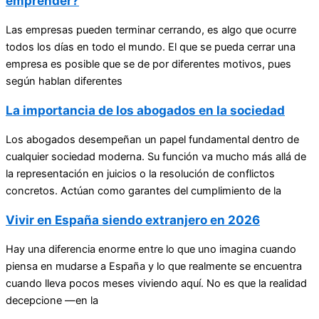
emprender?
Las empresas pueden terminar cerrando, es algo que ocurre
todos los días en todo el mundo. El que se pueda cerrar una
empresa es posible que se de por diferentes motivos, pues
según hablan diferentes
La importancia de los abogados en la sociedad
Los abogados desempeñan un papel fundamental dentro de
cualquier sociedad moderna. Su función va mucho más allá de
la representación en juicios o la resolución de conflictos
concretos. Actúan como garantes del cumplimiento de la
Vivir en España siendo extranjero en 2026
Hay una diferencia enorme entre lo que uno imagina cuando
piensa en mudarse a España y lo que realmente se encuentra
cuando lleva pocos meses viviendo aquí. No es que la realidad
decepcione —en la