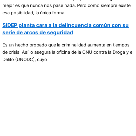
mejor es que nunca nos pase nada. Pero como siempre existe
esa posibilidad, la única forma
SIDEP planta cara a la delincuencia común con su
serie de arcos de seguridad
Es un hecho probado que la criminalidad aumenta en tiempos
de crisis. Así lo asegura la oficina de la ONU contra la Droga y el
Delito (UNODC), cuyo