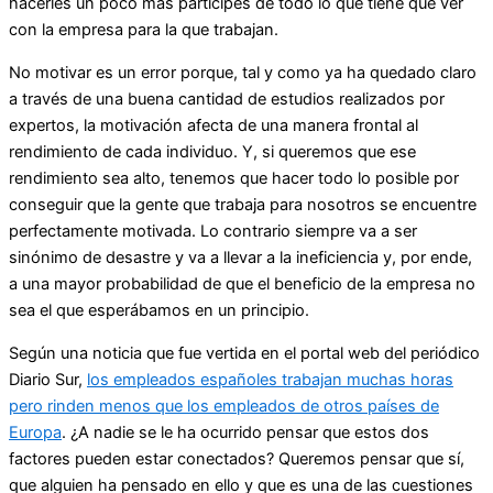
hacerles un poco más partícipes de todo lo que tiene que ver
con la empresa para la que trabajan.
No motivar es un error porque, tal y como ya ha quedado claro
a través de una buena cantidad de estudios realizados por
expertos, la motivación afecta de una manera frontal al
rendimiento de cada individuo. Y, si queremos que ese
rendimiento sea alto, tenemos que hacer todo lo posible por
conseguir que la gente que trabaja para nosotros se encuentre
perfectamente motivada. Lo contrario siempre va a ser
sinónimo de desastre y va a llevar a la ineficiencia y, por ende,
a una mayor probabilidad de que el beneficio de la empresa no
sea el que esperábamos en un principio.
Según una noticia que fue vertida en el portal web del periódico
Diario Sur,
los empleados españoles trabajan muchas horas
pero rinden menos que los empleados de otros países de
Europa
. ¿A nadie se le ha ocurrido pensar que estos dos
factores pueden estar conectados? Queremos pensar que sí,
que alguien ha pensado en ello y que es una de las cuestiones