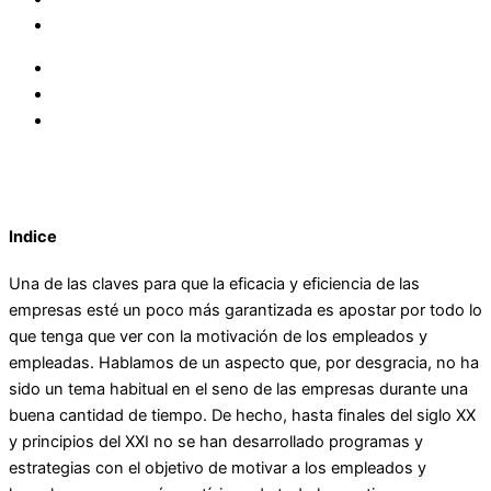
Indice
Una de las claves para que la eficacia y eficiencia de las
empresas esté un poco más garantizada es apostar por todo lo
que tenga que ver con la motivación de los empleados y
empleadas. Hablamos de un aspecto que, por desgracia, no ha
sido un tema habitual en el seno de las empresas durante una
buena cantidad de tiempo. De hecho, hasta finales del siglo XX
y principios del XXI no se han desarrollado programas y
estrategias con el objetivo de motivar a los empleados y