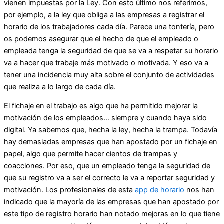
vienen impuestas por la Ley. Con esto último nos referimos,
por ejemplo, a la ley que obliga a las empresas a registrar el
horario de los trabajadores cada día. Parece una tontería, pero
os podemos asegurar que el hecho de que el empleado o
empleada tenga la seguridad de que se va a respetar su horario
va a hacer que trabaje más motivado o motivada. Y eso va a
tener una incidencia muy alta sobre el conjunto de actividades
que realiza a lo largo de cada día.
El fichaje en el trabajo es algo que ha permitido mejorar la
motivación de los empleados… siempre y cuando haya sido
digital. Ya sabemos que, hecha la ley, hecha la trampa. Todavía
hay demasiadas empresas que han apostado por un fichaje en
papel, algo que permite hacer cientos de trampas y
coacciones. Por eso, que un empleado tenga la seguridad de
que su registro va a ser el correcto le va a reportar seguridad y
motivación. Los profesionales de esta
app de horario
nos han
indicado que la mayoría de las empresas que han apostado por
este tipo de registro horario han notado mejoras en lo que tiene