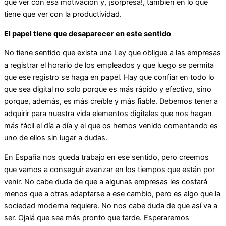
que ver con esa motivación y, ¡sorpresa!, también en lo que
tiene que ver con la productividad.
El papel tiene que desaparecer en este sentido
No tiene sentido que exista una Ley que obligue a las empresas
a registrar el horario de los empleados y que luego se permita
que ese registro se haga en papel. Hay que confiar en todo lo
que sea digital no solo porque es más rápido y efectivo, sino
porque, además, es más creíble y más fiable. Debemos tener a
adquirir para nuestra vida elementos digitales que nos hagan
más fácil el día a día y el que os hemos venido comentando es
uno de ellos sin lugar a dudas.
En España nos queda trabajo en ese sentido, pero creemos
que vamos a conseguir avanzar en los tiempos que están por
venir. No cabe duda de que a algunas empresas les costará
menos que a otras adaptarse a ese cambio, pero es algo que la
sociedad moderna requiere. No nos cabe duda de que así va a
ser. Ojalá que sea más pronto que tarde. Esperaremos