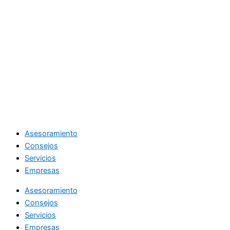
Asesoramiento
Consejos
Servicios
Empresas
Asesoramiento
Consejos
Servicios
Empresas