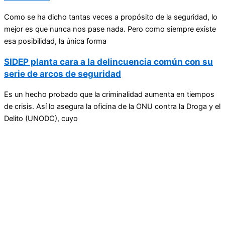
Como se ha dicho tantas veces a propósito de la seguridad, lo
mejor es que nunca nos pase nada. Pero como siempre existe
esa posibilidad, la única forma
SIDEP planta cara a la delincuencia común con su
serie de arcos de seguridad
Es un hecho probado que la criminalidad aumenta en tiempos
de crisis. Así lo asegura la oficina de la ONU contra la Droga y el
Delito (UNODC), cuyo