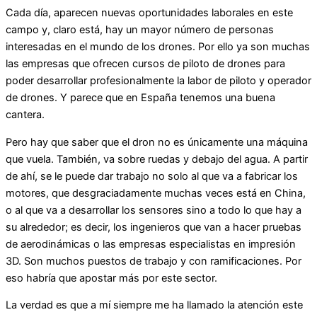
Cada día, aparecen nuevas oportunidades laborales en este
campo y, claro está, hay un mayor número de personas
interesadas en el mundo de los drones. Por ello ya son muchas
las empresas que ofrecen cursos de piloto de drones para
poder desarrollar profesionalmente la labor de piloto y operador
de drones. Y parece que en España tenemos una buena
cantera.
Pero hay que saber que el dron no es únicamente una máquina
que vuela. También, va sobre ruedas y debajo del agua. A partir
de ahí, se le puede dar trabajo no solo al que va a fabricar los
motores, que desgraciadamente muchas veces está en China,
o al que va a desarrollar los sensores sino a todo lo que hay a
su alrededor; es decir, los ingenieros que van a hacer pruebas
de aerodinámicas o las empresas especialistas en impresión
3D. Son muchos puestos de trabajo y con ramificaciones. Por
eso habría que apostar más por este sector.
La verdad es que a mí siempre me ha llamado la atención este