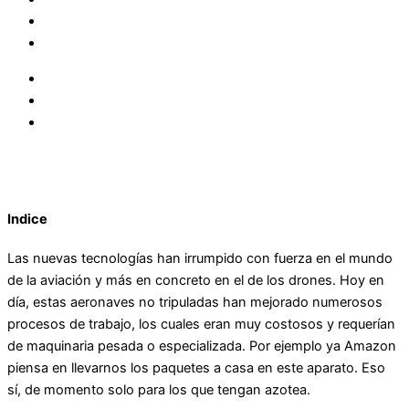
Indice
Las nuevas tecnologías han irrumpido con fuerza en el mundo
de la aviación y más en concreto en el de los drones. Hoy en
día, estas aeronaves no tripuladas han mejorado numerosos
procesos de trabajo, los cuales eran muy costosos y requerían
de maquinaria pesada o especializada. Por ejemplo ya Amazon
piensa en llevarnos los paquetes a casa en este aparato. Eso
sí, de momento solo para los que tengan azotea.