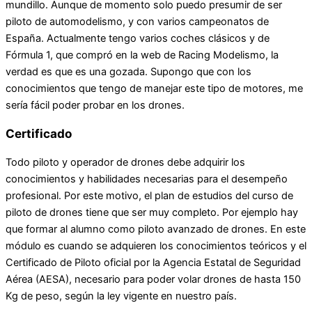
mundillo. Aunque de momento solo puedo presumir de ser
piloto de automodelismo, y con varios campeonatos de
España. Actualmente tengo varios coches clásicos y de
Fórmula 1, que compró en la web de Racing Modelismo, la
verdad es que es una gozada. Supongo que con los
conocimientos que tengo de manejar este tipo de motores, me
sería fácil poder probar en los drones.
Certificado
Todo piloto y operador de drones debe adquirir los
conocimientos y habilidades necesarias para el desempeño
profesional. Por este motivo, el plan de estudios del curso de
piloto de drones tiene que ser muy completo. Por ejemplo hay
que formar al alumno como piloto avanzado de drones. En este
módulo es cuando se adquieren los conocimientos teóricos y el
Certificado de Piloto oficial por la Agencia Estatal de Seguridad
Aérea (AESA), necesario para poder volar drones de hasta 150
Kg de peso, según la ley vigente en nuestro país.