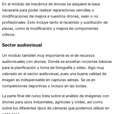
En el módulo de mecánica de drones se adquiere la base
necesaria para poder realizar reparaciones sencillas o
modificaciones de mejora a nuestros drones, sean o no
profesionales. Esto incluye tanto el recambio y sustitución de
piezas, como la modificación y mejora de componentes
críticos.
Sector audiovisual
Un módulo también muy importante es el de recursos
audiovisuales con drones. Donde se enseñan nociones básicas
para la planificación y toma de fotografía y vídeo. Algo muy
valorado en el sector audiovisual, pues una buena calidad de
imagen es indispensable en capturas aéreas. Se ve en
competiciones deportivas o incluso en las bodas.
La parte final del curso trata sobre el análisis de imágenes con
drones para usos industriales, agrícolas y civiles, así como
sobre los diferentes tipos de cámaras que podemos utilizar en