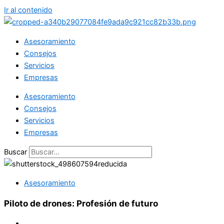
Ir al contenido
Asesoramiento
Consejos
Servicios
Empresas
Asesoramiento
Consejos
Servicios
Empresas
Buscar
Asesoramiento
Piloto de drones: Profesión de futuro