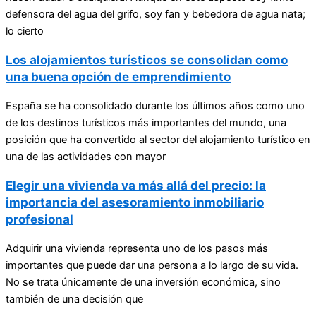
defensora del agua del grifo, soy fan y bebedora de agua nata;
lo cierto
Los alojamientos turísticos se consolidan como
una buena opción de emprendimiento
España se ha consolidado durante los últimos años como uno
de los destinos turísticos más importantes del mundo, una
posición que ha convertido al sector del alojamiento turístico en
una de las actividades con mayor
Elegir una vivienda va más allá del precio: la
importancia del asesoramiento inmobiliario
profesional
Adquirir una vivienda representa uno de los pasos más
importantes que puede dar una persona a lo largo de su vida.
No se trata únicamente de una inversión económica, sino
también de una decisión que