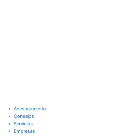
Asesoramiento
Consejos
Servicios
Empresas