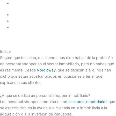
Indice
Seguro que te suena, o al menos has oído hablar de la profesión
de personal shopper en el sector inmobiliario, pero no sabes qué
es realmente. Desde
Nordicway
, que se dedican a ello, nos han
dicho que están acostumbrados en ocasiones a tener que
explicarlo a sus clientes.
¿A qué se dedica un personal shopper inmobiliario?
Los personal shopper inmobiliario son
asesores inmobiliarios
que
se especializan en la ayuda a la clientela en la inmobiliaria a la
adquisición o a la inversión de inmuebles.