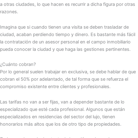
a otras ciudades, lo que hacen es recurrir a dicha figura por otras
razones.
Imagina que si cuando tienen una visita se deben trasladar de
ciudad, acaban perdiendo tiempo y dinero. Es bastante más fácil
la contratación de un asesor personal en el campo inmobiliario
pueda conocer la ciudad y que haga las gestiones pertinentes.
¿Cuánto cobran?
Por lo general suelen trabajar en exclusiva, se debe hablar de que
cobran el 50% por adelantado, de tal forma que se refuerza el
compromiso existente entre clientes y profesionales.
Las tarifas no van a ser fijas, van a depender bastante de lo
especializado que esté cada profesional. Algunos que están
especializados en residencias del sector del lujo, tienen
honorarios más altos que los de otro tipo de propiedades.