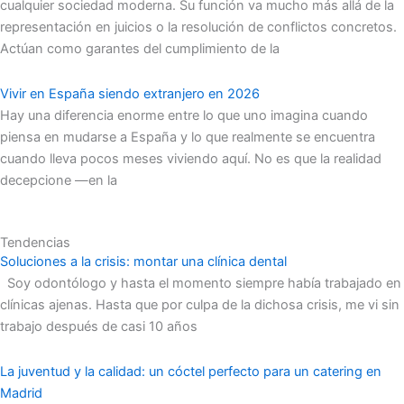
cualquier sociedad moderna. Su función va mucho más allá de la
representación en juicios o la resolución de conflictos concretos.
Actúan como garantes del cumplimiento de la
Vivir en España siendo extranjero en 2026
Hay una diferencia enorme entre lo que uno imagina cuando
piensa en mudarse a España y lo que realmente se encuentra
cuando lleva pocos meses viviendo aquí. No es que la realidad
decepcione —en la
Tendencias
Soluciones a la crisis: montar una clínica dental
Soy odontólogo y hasta el momento siempre había trabajado en
clínicas ajenas. Hasta que por culpa de la dichosa crisis, me vi sin
trabajo después de casi 10 años
La juventud y la calidad: un cóctel perfecto para un catering en
Madrid