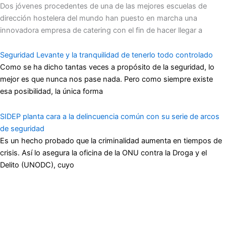
Dos jóvenes procedentes de una de las mejores escuelas de
dirección hostelera del mundo han puesto en marcha una
innovadora empresa de catering con el fin de hacer llegar a
Seguridad Levante y la tranquilidad de tenerlo todo controlado
Como se ha dicho tantas veces a propósito de la seguridad, lo
mejor es que nunca nos pase nada. Pero como siempre existe
esa posibilidad, la única forma
SIDEP planta cara a la delincuencia común con su serie de arcos
de seguridad
Es un hecho probado que la criminalidad aumenta en tiempos de
crisis. Así lo asegura la oficina de la ONU contra la Droga y el
Delito (UNODC), cuyo