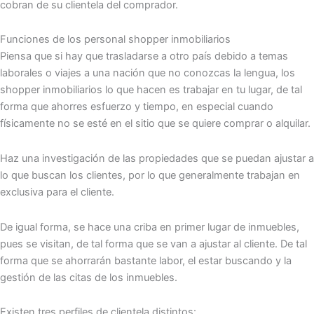
cobran de su clientela del comprador.
Funciones de los personal shopper inmobiliarios
Piensa que si hay que trasladarse a otro país debido a temas
laborales o viajes a una nación que no conozcas la lengua, los
shopper inmobiliarios lo que hacen es trabajar en tu lugar, de tal
forma que ahorres esfuerzo y tiempo, en especial cuando
físicamente no se esté en el sitio que se quiere comprar o alquilar.
Haz una investigación de las propiedades que se puedan ajustar a
lo que buscan los clientes, por lo que generalmente trabajan en
exclusiva para el cliente.
De igual forma, se hace una criba en primer lugar de inmuebles,
pues se visitan, de tal forma que se van a ajustar al cliente. De tal
forma que se ahorrarán bastante labor, el estar buscando y la
gestión de las citas de los inmuebles.
Existen tres perfiles de clientela distintos: