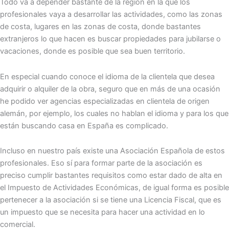
Todo va a depender bastante de la región en la que los
profesionales vaya a desarrollar las actividades, como las zonas
de costa, lugares en las zonas de costa, donde bastantes
extranjeros lo que hacen es buscar propiedades para jubilarse o
vacaciones, donde es posible que sea buen territorio.
En especial cuando conoce el idioma de la clientela que desea
adquirir o alquiler de la obra, seguro que en más de una ocasión
he podido ver agencias especializadas en clientela de origen
alemán, por ejemplo, los cuales no hablan el idioma y para los que
están buscando casa en España es complicado.
Incluso en nuestro país existe una Asociación Española de estos
profesionales. Eso sí para formar parte de la asociación es
preciso cumplir bastantes requisitos como estar dado de alta en
el Impuesto de Actividades Económicas, de igual forma es posible
pertenecer a la asociación si se tiene una Licencia Fiscal, que es
un impuesto que se necesita para hacer una actividad en lo
comercial.