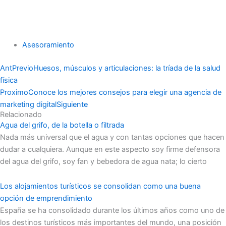
Asesoramiento
Ant
Previo
Huesos, músculos y articulaciones: la tríada de la salud
física
Proximo
Conoce los mejores consejos para elegir una agencia de
marketing digital
Siguiente
Relacionado
Agua del grifo, de la botella o filtrada
Nada más universal que el agua y con tantas opciones que hacen
dudar a cualquiera. Aunque en este aspecto soy firme defensora
del agua del grifo, soy fan y bebedora de agua nata; lo cierto
Los alojamientos turísticos se consolidan como una buena
opción de emprendimiento
España se ha consolidado durante los últimos años como uno de
los destinos turísticos más importantes del mundo, una posición