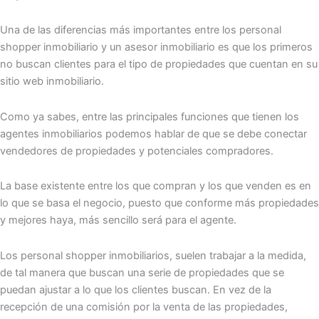
Una de las diferencias más importantes entre los personal
shopper inmobiliario y un asesor inmobiliario es que los primeros
no buscan clientes para el tipo de propiedades que cuentan en su
sitio web inmobiliario.
Como ya sabes, entre las principales funciones que tienen los
agentes inmobiliarios podemos hablar de que se debe conectar
vendedores de propiedades y potenciales compradores.
La base existente entre los que compran y los que venden es en
lo que se basa el negocio, puesto que conforme más propiedades
y mejores haya, más sencillo será para el agente.
Los personal shopper inmobiliarios, suelen trabajar a la medida,
de tal manera que buscan una serie de propiedades que se
puedan ajustar a lo que los clientes buscan. En vez de la
recepción de una comisión por la venta de las propiedades,