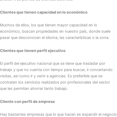
Clientes que tienen capacidad en lo económico
Muchos de ellos, los que tienen mayor capacidad en lo
económico, buscan propiedades en nuestro país, donde suele
pasar que desconocen el idioma, las características o la zona.
Clientes que tienen perfil ejecutivo
El perfil del ejecutivo nacional que se tiene que trasladar por
trabajo y que no cuenta con tiempo para buscar, ir concertando
visitas, así como ir y venir a agencias. Es preferible que se
contraten los servicios realizados por profesionales del sector
que les permitan ahorrar tanto trabajo.
Cliente con perfil de empresa
Hay bastantes empresas que lo que hacen es expandir el negocio