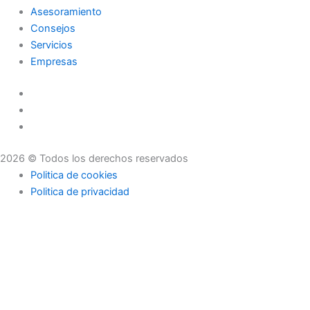
Asesoramiento
Consejos
Servicios
Empresas
2026 © Todos los derechos reservados
Politica de cookies
Politica de privacidad
Asesoramiento