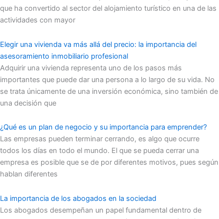
que ha convertido al sector del alojamiento turístico en una de las
actividades con mayor
Elegir una vivienda va más allá del precio: la importancia del
asesoramiento inmobiliario profesional
Adquirir una vivienda representa uno de los pasos más
importantes que puede dar una persona a lo largo de su vida. No
se trata únicamente de una inversión económica, sino también de
una decisión que
¿Qué es un plan de negocio y su importancia para emprender?
Las empresas pueden terminar cerrando, es algo que ocurre
todos los días en todo el mundo. El que se pueda cerrar una
empresa es posible que se de por diferentes motivos, pues según
hablan diferentes
La importancia de los abogados en la sociedad
Los abogados desempeñan un papel fundamental dentro de