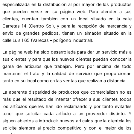
especializada en la distribución al por mayor de los productos
que pueden verse en su página web. Para atender a sus
clientes, cuentan también con un local situado en la calle
Carretas 14 (Centro-Sol), y para la recepción de mercancía y
envío de grandes pedidos, tienen un almacén situado en la
calle Luis I 65 (Vallecas – polígono industrial).
La página web ha sido desarrollada para dar un servicio más a
sus clientes y para que los nuevos clientes puedan conocer la
gama de artículos que trabajan. Pero por encima de todo
mantener el trato y la calidad de servicio que proporcionan
tanto en su local como en las ventas que realizan a distancia.
La aparente disparidad de productos que comercializan no es
más que el resultado de intentar ofrecer a sus clientes todos
los artículos que les han ido reclamando y por tanto evitarles
tener que solicitar cada artículo a un proveedor distinto. Y
siguen abiertos a introducir nuevos artículos que la clientela les
solicite siempre al precio competitivo y con el mejor de los