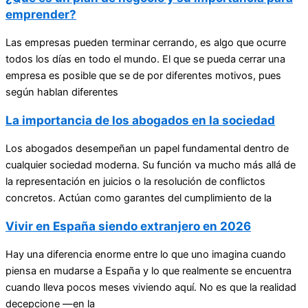
emprender?
Las empresas pueden terminar cerrando, es algo que ocurre
todos los días en todo el mundo. El que se pueda cerrar una
empresa es posible que se de por diferentes motivos, pues
según hablan diferentes
La importancia de los abogados en la sociedad
Los abogados desempeñan un papel fundamental dentro de
cualquier sociedad moderna. Su función va mucho más allá de
la representación en juicios o la resolución de conflictos
concretos. Actúan como garantes del cumplimiento de la
Vivir en España siendo extranjero en 2026
Hay una diferencia enorme entre lo que uno imagina cuando
piensa en mudarse a España y lo que realmente se encuentra
cuando lleva pocos meses viviendo aquí. No es que la realidad
decepcione —en la