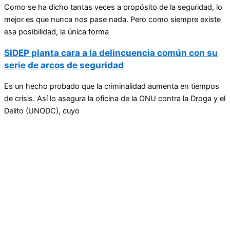
Como se ha dicho tantas veces a propósito de la seguridad, lo
mejor es que nunca nos pase nada. Pero como siempre existe
esa posibilidad, la única forma
SIDEP planta cara a la delincuencia común con su
serie de arcos de seguridad
Es un hecho probado que la criminalidad aumenta en tiempos
de crisis. Así lo asegura la oficina de la ONU contra la Droga y el
Delito (UNODC), cuyo