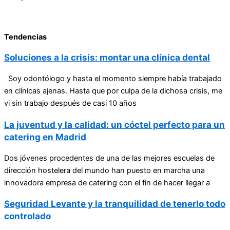
Tendencias
Soluciones a la crisis: montar una clínica dental
Soy odontólogo y hasta el momento siempre había trabajado
en clínicas ajenas. Hasta que por culpa de la dichosa crisis, me
vi sin trabajo después de casi 10 años
La juventud y la calidad: un cóctel perfecto para un
catering en Madrid
Dos jóvenes procedentes de una de las mejores escuelas de
dirección hostelera del mundo han puesto en marcha una
innovadora empresa de catering con el fin de hacer llegar a
Seguridad Levante y la tranquilidad de tenerlo todo
controlado