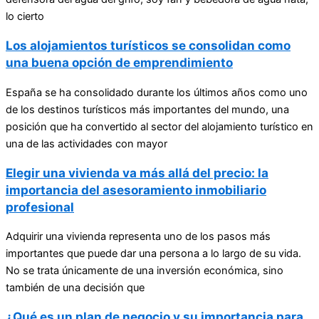
lo cierto
Los alojamientos turísticos se consolidan como
una buena opción de emprendimiento
España se ha consolidado durante los últimos años como uno
de los destinos turísticos más importantes del mundo, una
posición que ha convertido al sector del alojamiento turístico en
una de las actividades con mayor
Elegir una vivienda va más allá del precio: la
importancia del asesoramiento inmobiliario
profesional
Adquirir una vivienda representa uno de los pasos más
importantes que puede dar una persona a lo largo de su vida.
No se trata únicamente de una inversión económica, sino
también de una decisión que
¿Qué es un plan de negocio y su importancia para