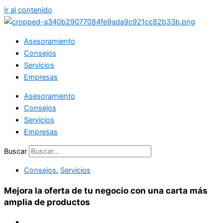
Ir al contenido
Asesoramiento
Consejos
Servicios
Empresas
Asesoramiento
Consejos
Servicios
Empresas
Buscar
Consejos
,
Servicios
Mejora la oferta de tu negocio con una carta más
amplia de productos