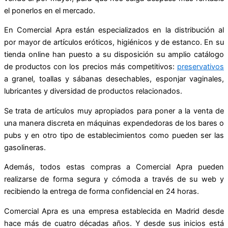
el ponerlos en el mercado.
En Comercial Apra están especializados en la distribución al
por mayor de artículos eróticos, higiénicos y de estanco. En su
tienda online han puesto a su disposición su amplio catálogo
de productos con los precios más competitivos:
preservativos
a granel, toallas y sábanas desechables, esponjar vaginales,
lubricantes y diversidad de productos relacionados.
Se trata de artículos muy apropiados para poner a la venta de
una manera discreta en máquinas expendedoras de los bares o
pubs y en otro tipo de establecimientos como pueden ser las
gasolineras.
Además, todos estas compras a Comercial Apra pueden
realizarse de forma segura y cómoda a través de su web y
recibiendo la entrega de forma confidencial en 24 horas.
Comercial Apra es una empresa establecida en Madrid desde
hace más de cuatro décadas años. Y desde sus inicios está