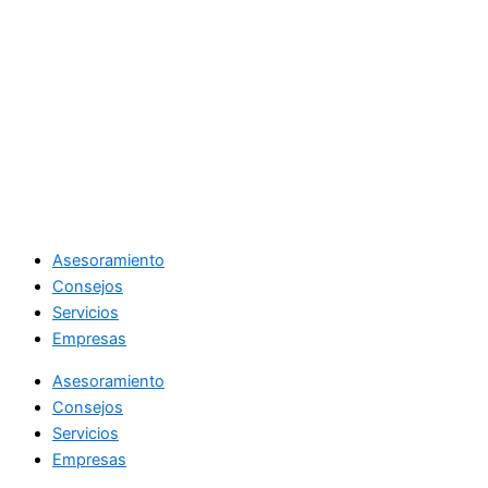
Asesoramiento
Consejos
Servicios
Empresas
Asesoramiento
Consejos
Servicios
Empresas