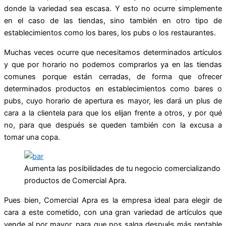
donde la variedad sea escasa. Y esto no ocurre simplemente
en el caso de las tiendas, sino también en otro tipo de
establecimientos como los bares, los pubs o los restaurantes.
Muchas veces ocurre que necesitamos determinados artículos
y que por horario no podemos comprarlos ya en las tiendas
comunes porque están cerradas, de forma que ofrecer
determinados productos en establecimientos como bares o
pubs, cuyo horario de apertura es mayor, les dará un plus de
cara a la clientela para que los elijan frente a otros, y por qué
no, para que después se queden también con la excusa a
tomar una copa.
Aumenta las posibilidades de tu negocio comercializando
productos de Comercial Apra.
Pues bien, Comercial Apra es la empresa ideal para elegir de
cara a este cometido, con una gran variedad de artículos que
vende al por mayor, para que nos salga después más rentable