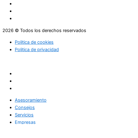
2026 © Todos los derechos reservados
Politica de cookies
Politica de privacidad
Asesoramiento
Consejos
Servicios
Empresas
Asesoramiento