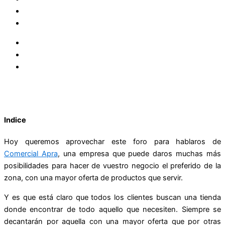
Indice
Hoy queremos aprovechar este foro para hablaros de
Comercial Apra
, una empresa que puede daros muchas más
posibilidades para hacer de vuestro negocio el preferido de la
zona, con una mayor oferta de productos que servir.
Y es que está claro que todos los clientes buscan una tienda
donde encontrar de todo aquello que necesiten. Siempre se
decantarán por aquella con una mayor oferta que por otras