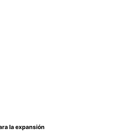
ara la expansión