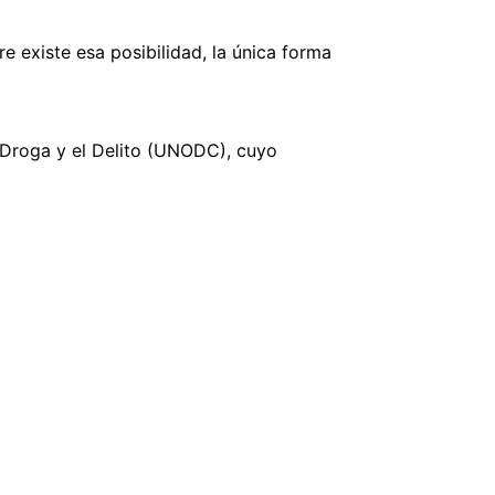
 existe esa posibilidad, la única forma
a Droga y el Delito (UNODC), cuyo