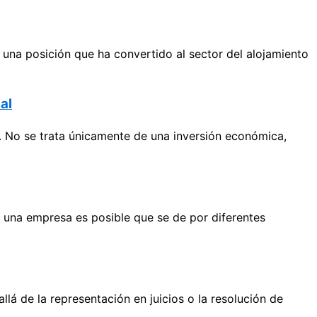
una posición que ha convertido al sector del alojamiento
al
. No se trata únicamente de una inversión económica,
 una empresa es posible que se de por diferentes
 de la representación en juicios o la resolución de