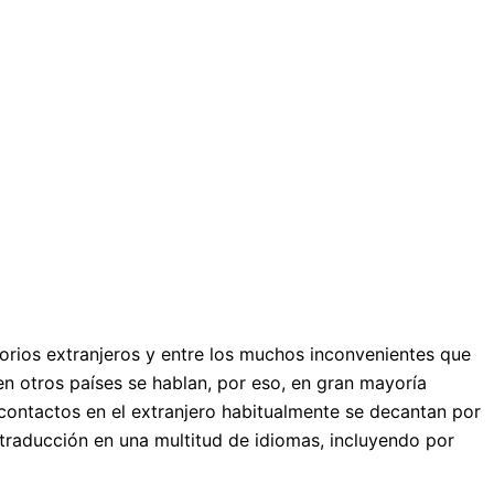
orios extranjeros y entre los muchos inconvenientes que
en otros países se hablan, por eso, en gran mayoría
contactos en el extranjero habitualmente se decantan por
traducción en una multitud de idiomas, incluyendo por