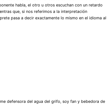
ponente habla, el otro u otros escuchan con un retardo
ntras que, si nos referimos a la interpretación
érprete pasa a decir exactamente lo mismo en el idioma al
me defensora del agua del grifo, soy fan y bebedora de