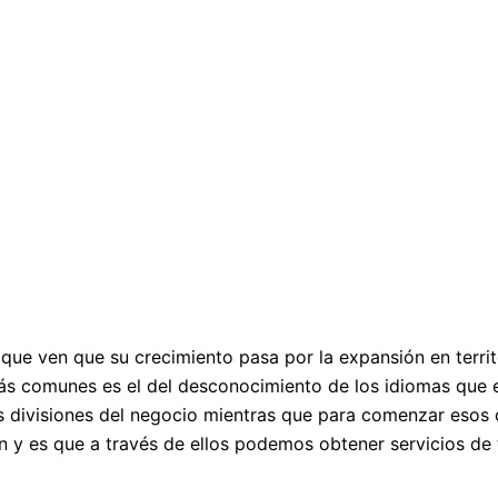
que ven que su crecimiento pasa por la expansión en territ
 más comunes es el del desconocimiento de los idiomas que 
s divisiones del negocio mientras que para comenzar esos 
n y es que a través de ellos podemos obtener servicios de 