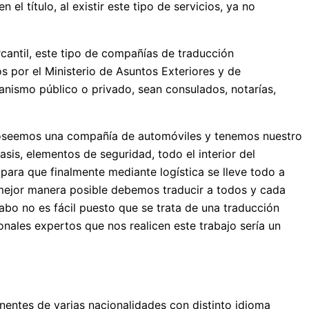
título, al existir este tipo de servicios, ya no
cantil, este tipo de compañías de traducción
s por el Ministerio de Asuntos Exteriores y de
anismo público o privado, sean consulados, notarías,
 poseemos una compañía de automóviles y tenemos nuestro
is, elementos de seguridad, todo el interior del
para que finalmente mediante logística se lleve todo a
 mejor manera posible debemos traducir a todos y cada
abo no es fácil puesto que se trata de una traducción
nales expertos que nos realicen este trabajo sería un
nentes de varias nacionalidades con distinto idioma