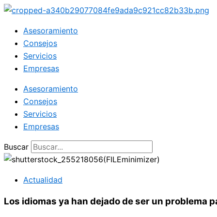
Ir
al
Asesoramiento
contenido
Consejos
Servicios
Empresas
Asesoramiento
Consejos
Servicios
Empresas
Buscar
Actualidad
Los idiomas ya han dejado de ser un problema p