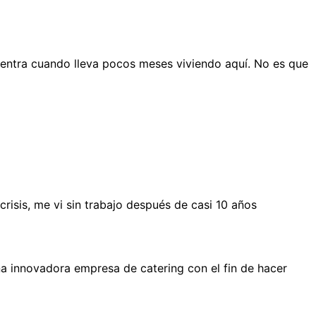
entra cuando lleva pocos meses viviendo aquí. No es que
isis, me vi sin trabajo después de casi 10 años
a innovadora empresa de catering con el fin de hacer