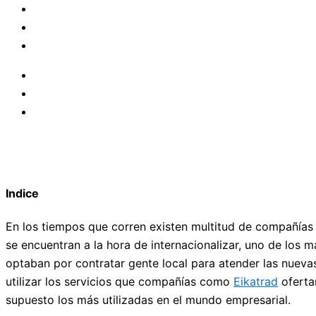
Indice
En los tiempos que corren existen multitud de compañías 
se encuentran a la hora de internacionalizar, uno de los
optaban por contratar gente local para atender las nueva
utilizar los servicios que compañías como
Eikatrad
oferta
supuesto los más utilizadas en el mundo empresarial.