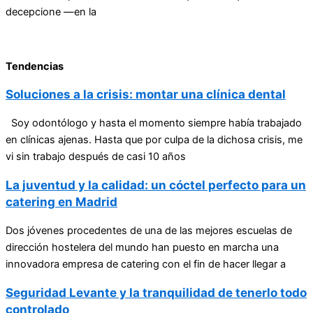
decepcione —en la
Tendencias
Soluciones a la crisis: montar una clínica dental
Soy odontólogo y hasta el momento siempre había trabajado
en clínicas ajenas. Hasta que por culpa de la dichosa crisis, me
vi sin trabajo después de casi 10 años
La juventud y la calidad: un cóctel perfecto para un
catering en Madrid
Dos jóvenes procedentes de una de las mejores escuelas de
dirección hostelera del mundo han puesto en marcha una
innovadora empresa de catering con el fin de hacer llegar a
Seguridad Levante y la tranquilidad de tenerlo todo
controlado