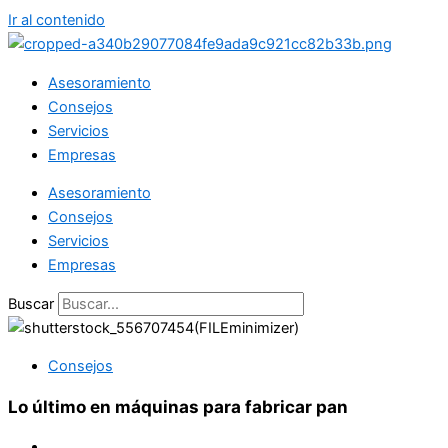
Ir al contenido
Asesoramiento
Consejos
Servicios
Empresas
Asesoramiento
Consejos
Servicios
Empresas
Buscar
Consejos
Lo último en máquinas para fabricar pan