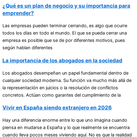
¿Qué es un plan de negocio y su importancia para
emprender?
Las empresas pueden terminar cerrando, es algo que ocurre
todos los días en todo el mundo. El que se pueda cerrar una
empresa es posible que se de por diferentes motivos, pues
según hablan diferentes
La importancia de los abogados en la sociedad
Los abogados desempeñan un papel fundamental dentro de
cualquier sociedad moderna. Su función va mucho más allá de
la representación en juicios o la resolución de conflictos
concretos. Actúan como garantes del cumplimiento de la
Vivir en España siendo extranjero en 2026
Hay una diferencia enorme entre lo que uno imagina cuando
piensa en mudarse a España y lo que realmente se encuentra
cuando lleva pocos meses viviendo aquí. No es que la realidad