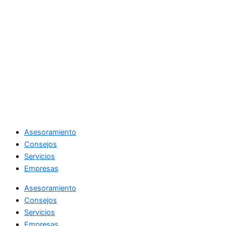
Asesoramiento
Consejos
Servicios
Empresas
Asesoramiento
Consejos
Servicios
Empresas