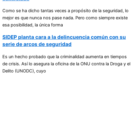
Como se ha dicho tantas veces a propósito de la seguridad, lo
mejor es que nunca nos pase nada. Pero como siempre existe
esa posibilidad, la única forma
SIDEP planta cara a la delincuencia común con su
serie de arcos de seguridad
Es un hecho probado que la criminalidad aumenta en tiempos
de crisis. Así lo asegura la oficina de la ONU contra la Droga y el
Delito (UNODC), cuyo