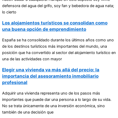
defensora del agua del grifo, soy fan y bebedora de agua nata;
lo cierto
Los alojamientos turísticos se consolidan como
una buena opción de emprendimiento
España se ha consolidado durante los últimos años como uno
de los destinos turísticos más importantes del mundo, una
posición que ha convertido al sector del alojamiento turístico en
una de las actividades con mayor
Elegir una vivienda va más allá del precio: la
importancia del asesoramiento inmobiliario
profesional
Adquirir una vivienda representa uno de los pasos más
importantes que puede dar una persona a lo largo de su vida.
No se trata únicamente de una inversión económica, sino
también de una decisión que