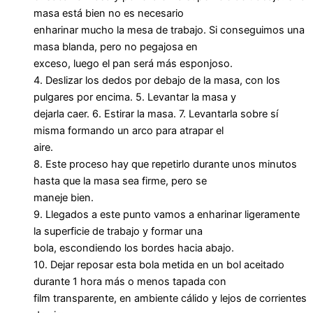
masa está bien no es necesario
enharinar mucho la mesa de trabajo. Si conseguimos una
masa blanda, pero no pegajosa en
exceso, luego el pan será más esponjoso.
4. Deslizar los dedos por debajo de la masa, con los
pulgares por encima. 5. Levantar la masa y
dejarla caer. 6. Estirar la masa. 7. Levantarla sobre sí
misma formando un arco para atrapar el
aire.
8. Este proceso hay que repetirlo durante unos minutos
hasta que la masa sea firme, pero se
maneje bien.
9. Llegados a este punto vamos a enharinar ligeramente
la superficie de trabajo y formar una
bola, escondiendo los bordes hacia abajo.
10. Dejar reposar esta bola metida en un bol aceitado
durante 1 hora más o menos tapada con
film transparente, en ambiente cálido y lejos de corrientes