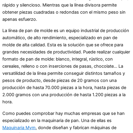
rápido y silencioso. Mientras que la línea divisora permite
obtener piezas cuadradas o redondas con el mismo peso sin
apenas esfuerzo.
La línea de pan de molde es un equipo industrial de producción
automático, de alto rendimiento, especializado en pan de
molde de alta calidad. Esta es la solución que se ofrece para
grandes necesidades de productividad. Puede realizar cualquier
formato de pan de molde: blanco, integral, rústico, con
cereales, relleno o con inserciones de pasas, chocolate… La
versatilidad de la línea permite conseguir distintos tamaños y
pesos de producto, desde piezas de 20 gramos con una
producción de hasta 70.000 piezas a la hora, hasta piezas de
2.000 gramos con una producción de hasta 1.200 piezas a la
hora.
Como puedes comprobar hay muchas empresas que se han
especializado en la maquinaria de pan. Una de ellas es
Maquinaria Mym
, donde diseñan y fabrican máquinas de