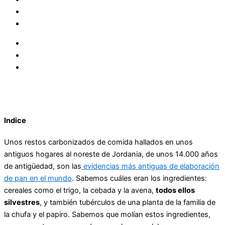
Indice
Unos restos carbonizados de comida hallados en unos
antiguos hogares al noreste de Jordania, de unos 14.000 años
de antigüedad, son las
evidencias más antiguas de elaboración
de pan en el mundo
. Sabemos cuáles eran los ingredientes:
cereales como el trigo, la cebada y la avena,
todos ellos
silvestres
, y también tubérculos de una planta de la familia de
la chufa y el papiro. Sabemos que molían estos ingredientes,