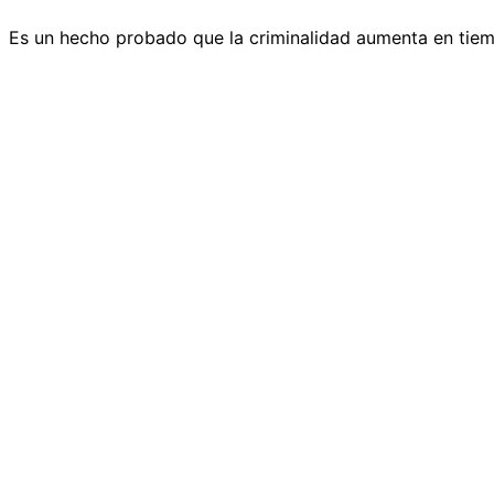
Es un hecho probado que la criminalidad aumenta en tiemp