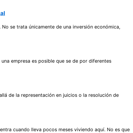
al
. No se trata únicamente de una inversión económica,
 una empresa es posible que se de por diferentes
 de la representación en juicios o la resolución de
entra cuando lleva pocos meses viviendo aquí. No es que