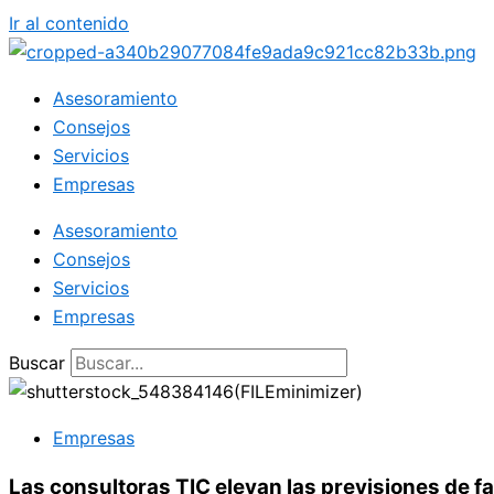
Ir al contenido
Asesoramiento
Consejos
Servicios
Empresas
Asesoramiento
Consejos
Servicios
Empresas
Buscar
Empresas
Las consultoras TIC elevan las previsiones de f