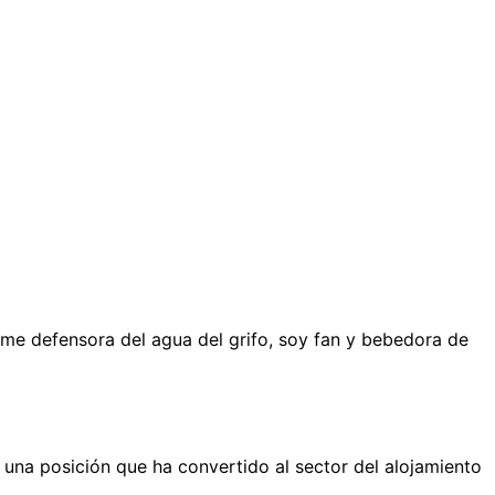
me defensora del agua del grifo, soy fan y bebedora de
una posición que ha convertido al sector del alojamiento