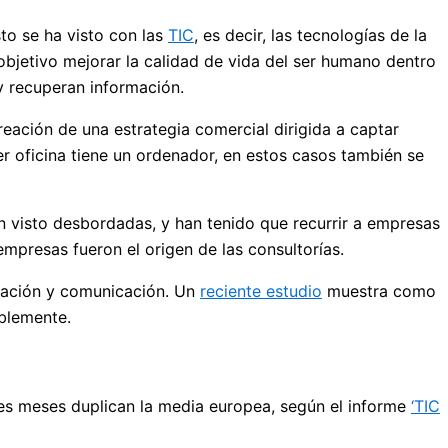
to se ha visto con las
TIC
, es decir, las tecnologías de la
 objetivo mejorar la calidad de vida del ser humano dentro
y recuperan información.
reación de una estrategia comercial dirigida a captar
r oficina tiene un ordenador, en estos casos también se
 visto desbordadas, y han tenido que recurrir a empresas
mpresas fueron el origen de las consultorías.
rmación y comunicación. Un
reciente estudio
muestra como
blemente.
res meses duplican la media europea, según el informe
‘TIC