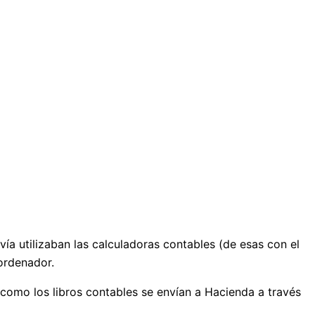
a utilizaban las calculadoras contables (de esas con el
 ordenador.
como los libros contables se envían a Hacienda a través