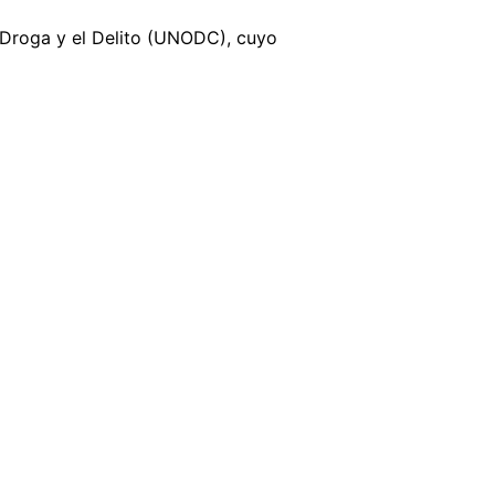
a Droga y el Delito (UNODC), cuyo