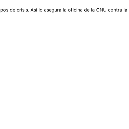
os de crisis. Así lo asegura la oficina de la ONU contra l