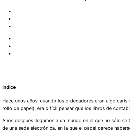
Indice
Hace unos años, cuando los ordenadores eran algo carísim
rollo de papel), era difícil pensar que los libros de conta
Años después llegamos a un mundo en el que no sólo se ti
de una sede electrónica, en la que el papel parece habers