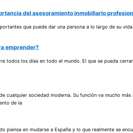
portancia del asesoramiento inmobiliario profesion
portantes que puede dar una persona a lo largo de su vida
ara emprender?
e todos los días en todo el mundo. El que se pueda cerrar
cualquier sociedad moderna. Su función va mucho más allá
ento de la
do piensa en mudarse a España y lo que realmente se encu