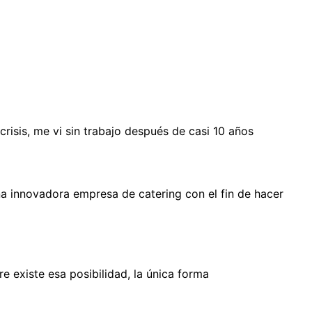
isis, me vi sin trabajo después de casi 10 años
a innovadora empresa de catering con el fin de hacer
 existe esa posibilidad, la única forma