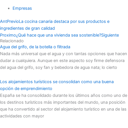
Empresas
Ant
Previo
La cocina canaria destaca por sus productos e
ingredientes de gran calidad
Proximo
¿Qué hace que una vivienda sea sostenible?
Siguiente
Relacionado
Agua del grifo, de la botella o filtrada
Nada más universal que el agua y con tantas opciones que hacen
dudar a cualquiera. Aunque en este aspecto soy firme defensora
del agua del grifo, soy fan y bebedora de agua nata; lo cierto
Los alojamientos turísticos se consolidan como una buena
opción de emprendimiento
España se ha consolidado durante los últimos años como uno de
los destinos turísticos más importantes del mundo, una posición
que ha convertido al sector del alojamiento turístico en una de las
actividades con mayor