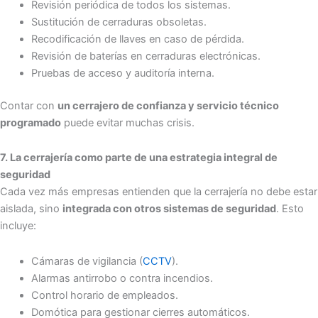
Revisión periódica de todos los sistemas.
Sustitución de cerraduras obsoletas.
Recodificación de llaves en caso de pérdida.
Revisión de baterías en cerraduras electrónicas.
Pruebas de acceso y auditoría interna.
Contar con
un cerrajero de confianza y servicio técnico
programado
puede evitar muchas crisis.
7. La cerrajería como parte de una estrategia integral de
seguridad
Cada vez más empresas entienden que la cerrajería no debe estar
aislada, sino
integrada con otros sistemas de seguridad
. Esto
incluye:
Cámaras de vigilancia (
CCTV
).
Alarmas antirrobo o contra incendios.
Control horario de empleados.
Domótica para gestionar cierres automáticos.