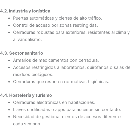
4.2. Industria y logística
Puertas automáticas y cierres de alto tráfico.
Control de acceso por zonas restringidas.
Cerraduras robustas para exteriores, resistentes al clima y
al vandalismo.
4.3. Sector sanitario
Armarios de medicamentos con cerradura.
Accesos restringidos a laboratorios, quirófanos o salas de
residuos biológicos.
Cerraduras que respeten normativas higiénicas.
4.4. Hostelería y turismo
Cerraduras electrónicas en habitaciones.
Llaves codificadas o apps para accesos sin contacto.
Necesidad de gestionar cientos de accesos diferentes
cada semana.