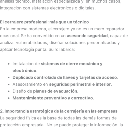
análisis técnico, instalación especializada y, en muchos casos,
integración con sistemas electrónicos o digitales.
El cerrajero profesional: más que un técnico
En la empresa moderna, el cerrajero ya no es un mero reparador
ocasional. Se ha convertido en un
asesor de seguridad
, capaz de
analizar vulnerabilidades, diseñar soluciones personalizadas y
aplicar tecnología punta. Su rol abarca:
Instalación de
sistemas de cierre mecánico y
electrónico
.
Duplicado controlado de llaves y tarjetas de acceso
.
Asesoramiento en
seguridad perimetral e interior
.
Diseño de
planes de evacuación
.
Mantenimiento preventivo y correctivo
.
2. Importancia estratégica de la cerrajería en las empresas
La seguridad física es la base de todas las demás formas de
protección empresarial. No se puede proteger la información, la