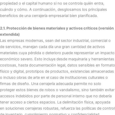
propiedad o el capital humano si no se controla quién entra,
cuándo y cómo. A continuación, desglosamos los principales
beneficios de una cerrajería empresarial bien planificada.
2.1. Protección de bienes materiales y activos críticos (versión
extendida)
Las empresas modernas, sean del sector industrial, comercial o
de servicios, manejan cada día una gran cantidad de activos
materiales cuya pérdida o deterioro puede representar un impacto
económico severo. Esto incluye desde maquinaria y herramientas
costosas, hasta documentación legal, datos sensibles en formato
físico y digital, prototipos de productos, existencias almacenadas
o incluso obras de arte en el caso de instituciones culturales o
firmas de diseño. Una cerrajería adecuada permite no solo
proteger estos bienes de robos o vandalismo, sino también evitar
accesos indebidos por parte de personal interno que no debería
tener acceso a ciertos espacios. La delimitación física, apoyada
en soluciones cerrajeras robustas, refuerza las políticas de control
de inventario, cumplimiento normativo y confidencialidad,