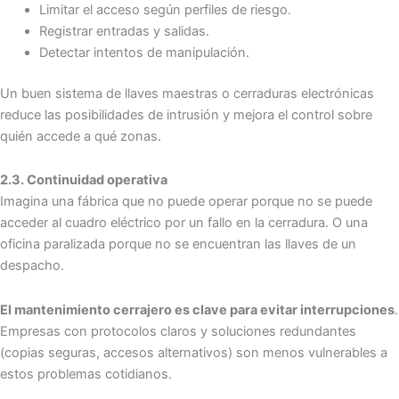
Limitar el acceso según perfiles de riesgo.
Registrar entradas y salidas.
Detectar intentos de manipulación.
Un buen sistema de llaves maestras o cerraduras electrónicas
reduce las posibilidades de intrusión y mejora el control sobre
quién accede a qué zonas.
2.3. Continuidad operativa
Imagina una fábrica que no puede operar porque no se puede
acceder al cuadro eléctrico por un fallo en la cerradura. O una
oficina paralizada porque no se encuentran las llaves de un
despacho.
El mantenimiento cerrajero es clave para evitar interrupciones
.
Empresas con protocolos claros y soluciones redundantes
(copias seguras, accesos alternativos) son menos vulnerables a
estos problemas cotidianos.