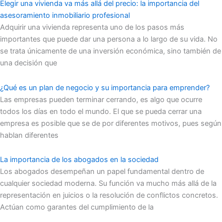
Elegir una vivienda va más allá del precio: la importancia del
asesoramiento inmobiliario profesional
Adquirir una vivienda representa uno de los pasos más
importantes que puede dar una persona a lo largo de su vida. No
se trata únicamente de una inversión económica, sino también de
una decisión que
¿Qué es un plan de negocio y su importancia para emprender?
Las empresas pueden terminar cerrando, es algo que ocurre
todos los días en todo el mundo. El que se pueda cerrar una
empresa es posible que se de por diferentes motivos, pues según
hablan diferentes
La importancia de los abogados en la sociedad
Los abogados desempeñan un papel fundamental dentro de
cualquier sociedad moderna. Su función va mucho más allá de la
representación en juicios o la resolución de conflictos concretos.
Actúan como garantes del cumplimiento de la