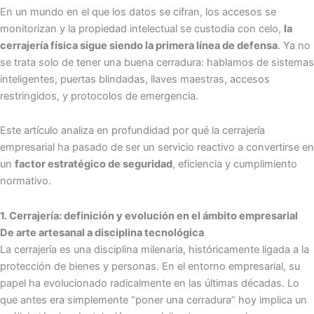
En un mundo en el que los datos se cifran, los accesos se
monitorizan y la propiedad intelectual se custodia con celo,
la
cerrajería física sigue siendo la primera línea de defensa
. Ya no
se trata solo de tener una buena cerradura: hablamos de sistemas
inteligentes, puertas blindadas, llaves maestras, accesos
restringidos, y protocolos de emergencia.
Este artículo analiza en profundidad por qué la cerrajería
empresarial ha pasado de ser un servicio reactivo a convertirse en
un
factor estratégico de seguridad
, eficiencia y cumplimiento
normativo.
1. Cerrajería: definición y evolución en el ámbito empresarial
De arte artesanal a disciplina tecnológica
La cerrajería es una disciplina milenaria, históricamente ligada a la
protección de bienes y personas. En el entorno empresarial, su
papel ha evolucionado radicalmente en las últimas décadas. Lo
que antes era simplemente “poner una cerradura” hoy implica un