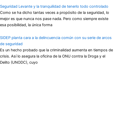
Seguridad Levante y la tranquilidad de tenerlo todo controlado
Como se ha dicho tantas veces a propósito de la seguridad, lo
mejor es que nunca nos pase nada. Pero como siempre existe
esa posibilidad, la única forma
SIDEP planta cara a la delincuencia común con su serie de arcos
de seguridad
Es un hecho probado que la criminalidad aumenta en tiempos de
crisis. Así lo asegura la oficina de la ONU contra la Droga y el
Delito (UNODC), cuyo