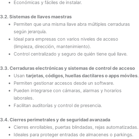
Económicas y fáciles de instalar.
3.2. Sistemas de llaves maestras
Permiten que una misma llave abra múltiples cerraduras
según jerarquía.
Ideal para empresas con varios niveles de acceso
(limpieza, dirección, mantenimiento).
Control centralizado y seguro de quién tiene qué llave.
3.3. Cerraduras electrónicas y sistemas de control de acceso
Usan
tarjetas, códigos, huellas dactilares o apps móviles
.
Permiten gestionar accesos desde un software.
Pueden integrarse con cámaras, alarmas y horarios
laborales.
Facilitan auditorías y control de presencia.
3.4. Cierres perimetrales y de seguridad avanzada
Cierres enrollables, puertas blindadas, rejas automatizadas.
Ideales para proteger entradas de almacenes o parkings.