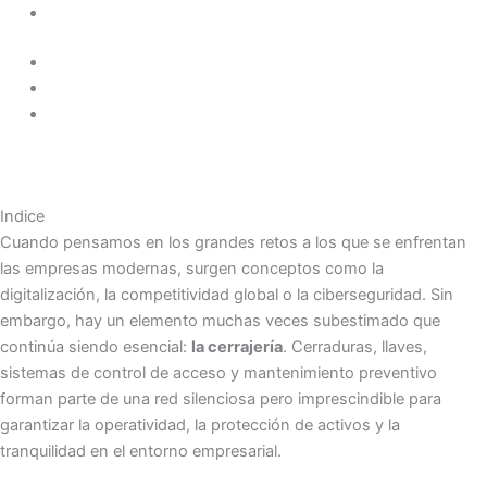
Indice
Cuando pensamos en los grandes retos a los que se enfrentan
las empresas modernas, surgen conceptos como la
digitalización, la competitividad global o la ciberseguridad. Sin
embargo, hay un elemento muchas veces subestimado que
continúa siendo esencial:
la cerrajería
. Cerraduras, llaves,
sistemas de control de acceso y mantenimiento preventivo
forman parte de una red silenciosa pero imprescindible para
garantizar la operatividad, la protección de activos y la
tranquilidad en el entorno empresarial.