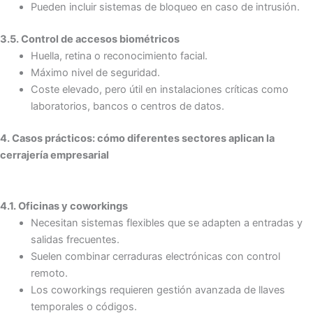
Pueden incluir sistemas de bloqueo en caso de intrusión.
3.5. Control de accesos biométricos
Huella, retina o reconocimiento facial.
Máximo nivel de seguridad.
Coste elevado, pero útil en instalaciones críticas como
laboratorios, bancos o centros de datos.
4. Casos prácticos: cómo diferentes sectores aplican la
cerrajería empresarial
4.1. Oficinas y coworkings
Necesitan sistemas flexibles que se adapten a entradas y
salidas frecuentes.
Suelen combinar cerraduras electrónicas con control
remoto.
Los coworkings requieren gestión avanzada de llaves
temporales o códigos.