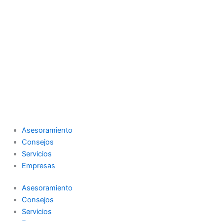
Asesoramiento
Consejos
Servicios
Empresas
Asesoramiento
Consejos
Servicios