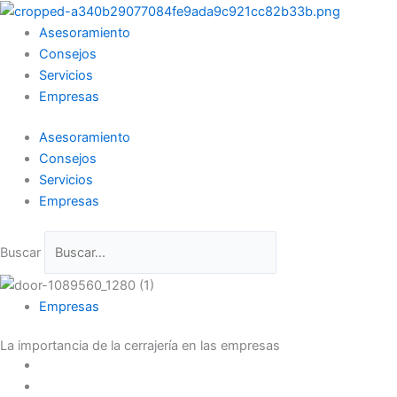
Ir
al
Asesoramiento
contenido
Consejos
Servicios
Empresas
Asesoramiento
Consejos
Servicios
Empresas
Buscar
Empresas
La importancia de la cerrajería en las empresas