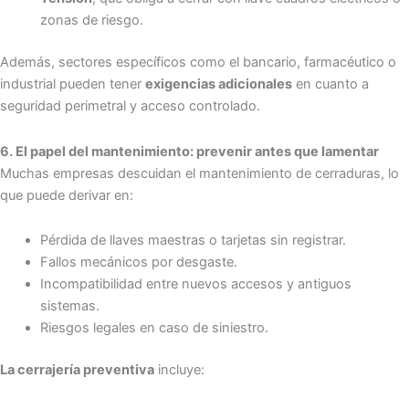
zonas de riesgo.
Además, sectores específicos como el bancario, farmacéutico o
industrial pueden tener
exigencias adicionales
en cuanto a
seguridad perimetral y acceso controlado.
6. El papel del mantenimiento: prevenir antes que lamentar
Muchas empresas descuidan el mantenimiento de cerraduras, lo
que puede derivar en:
Pérdida de llaves maestras o tarjetas sin registrar.
Fallos mecánicos por desgaste.
Incompatibilidad entre nuevos accesos y antiguos
sistemas.
Riesgos legales en caso de siniestro.
La cerrajería preventiva
incluye: