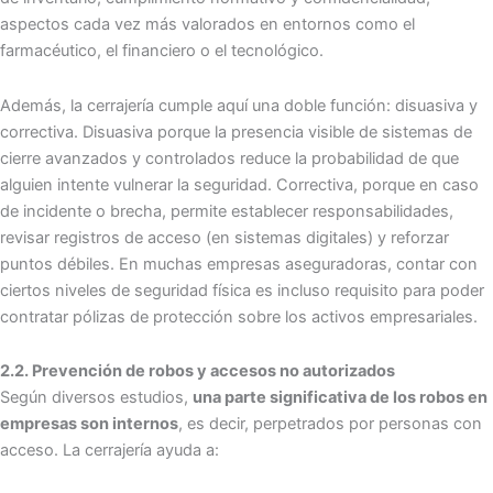
aspectos cada vez más valorados en entornos como el
farmacéutico, el financiero o el tecnológico.
Además, la cerrajería cumple aquí una doble función: disuasiva y
correctiva. Disuasiva porque la presencia visible de sistemas de
cierre avanzados y controlados reduce la probabilidad de que
alguien intente vulnerar la seguridad. Correctiva, porque en caso
de incidente o brecha, permite establecer responsabilidades,
revisar registros de acceso (en sistemas digitales) y reforzar
puntos débiles. En muchas empresas aseguradoras, contar con
ciertos niveles de seguridad física es incluso requisito para poder
contratar pólizas de protección sobre los activos empresariales.
2.2. Prevención de robos y accesos no autorizados
Según diversos estudios,
una parte significativa de los robos en
empresas son internos
, es decir, perpetrados por personas con
acceso. La cerrajería ayuda a: