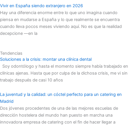
Vivir en España siendo extranjero en 2026
Hay una diferencia enorme entre lo que uno imagina cuando
piensa en mudarse a España y lo que realmente se encuentra
cuando lleva pocos meses viviendo aquí. No es que la realidad
decepcione —en la
Tendencias
Soluciones a la crisis: montar una clínica dental
Soy odontólogo y hasta el momento siempre había trabajado en
clínicas ajenas. Hasta que por culpa de la dichosa crisis, me vi sin
trabajo después de casi 10 años
La juventud y la calidad: un cóctel perfecto para un catering en
Madrid
Dos jóvenes procedentes de una de las mejores escuelas de
dirección hostelera del mundo han puesto en marcha una
innovadora empresa de catering con el fin de hacer llegar a