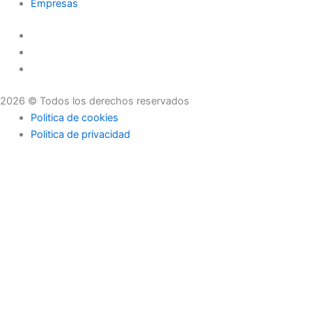
Empresas
2026 © Todos los derechos reservados
Politica de cookies
Politica de privacidad
Asesoramiento
Consejos
Servicios
Empresas