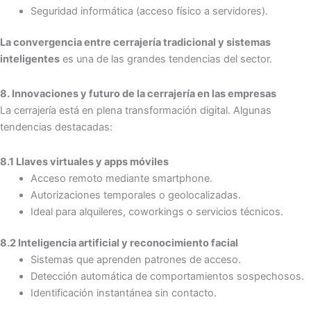
Seguridad informática (acceso físico a servidores).
La convergencia entre cerrajería tradicional y sistemas
inteligentes
es una de las grandes tendencias del sector.
8. Innovaciones y futuro de la cerrajería en las empresas
La cerrajería está en plena transformación digital. Algunas
tendencias destacadas:
8.1
Llaves virtuales y apps móviles
Acceso remoto mediante smartphone.
Autorizaciones temporales o geolocalizadas.
Ideal para alquileres, coworkings o servicios técnicos.
8.2
Inteligencia artificial y reconocimiento facial
Sistemas que aprenden patrones de acceso.
Detección automática de comportamientos sospechosos.
Identificación instantánea sin contacto.