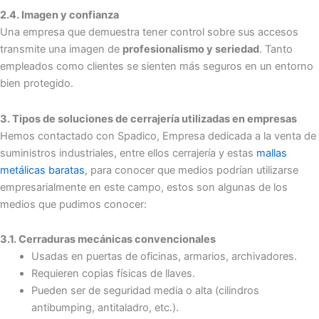
2.4. Imagen y confianza
Una empresa que demuestra tener control sobre sus accesos
transmite una imagen de
profesionalismo y seriedad
. Tanto
empleados como clientes se sienten más seguros en un entorno
bien protegido.
3. Tipos de soluciones de cerrajería utilizadas en empresas
Hemos contactado con Spadico, Empresa dedicada a la venta de
suministros industriales, entre ellos cerrajería y estas
mallas
metálicas baratas
, para conocer que medios podrían utilizarse
empresarialmente en este campo, estos son algunas de los
medios que pudimos conocer:
3.1. Cerraduras mecánicas convencionales
Usadas en puertas de oficinas, armarios, archivadores.
Requieren copias físicas de llaves.
Pueden ser de seguridad media o alta (cilindros
antibumping, antitaladro, etc.).