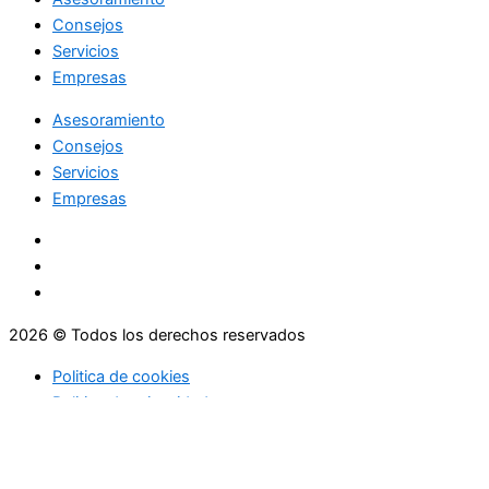
Consejos
Servicios
Empresas
Asesoramiento
Consejos
Servicios
Empresas
2026 © Todos los derechos reservados
Politica de cookies
Politica de privacidad