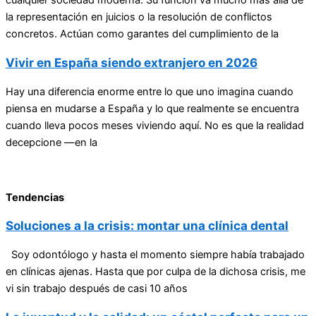
la representación en juicios o la resolución de conflictos
concretos. Actúan como garantes del cumplimiento de la
Vivir en España siendo extranjero en 2026
Hay una diferencia enorme entre lo que uno imagina cuando
piensa en mudarse a España y lo que realmente se encuentra
cuando lleva pocos meses viviendo aquí. No es que la realidad
decepcione —en la
Tendencias
Soluciones a la crisis: montar una clínica dental
Soy odontólogo y hasta el momento siempre había trabajado
en clínicas ajenas. Hasta que por culpa de la dichosa crisis, me
vi sin trabajo después de casi 10 años