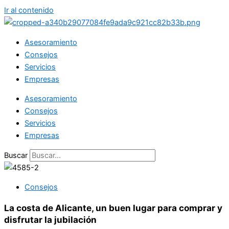
Ir al contenido
Asesoramiento
Consejos
Servicios
Empresas
Asesoramiento
Consejos
Servicios
Empresas
Buscar
Consejos
La costa de Alicante, un buen lugar para comprar y
disfrutar la jubilación