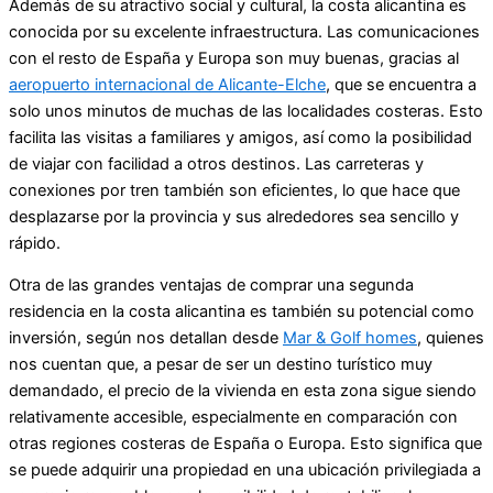
Además de su atractivo social y cultural, la costa alicantina es
conocida por su excelente infraestructura. Las comunicaciones
con el resto de España y Europa son muy buenas, gracias al
aeropuerto internacional de Alicante-Elche
, que se encuentra a
solo unos minutos de muchas de las localidades costeras. Esto
facilita las visitas a familiares y amigos, así como la posibilidad
de viajar con facilidad a otros destinos. Las carreteras y
conexiones por tren también son eficientes, lo que hace que
desplazarse por la provincia y sus alrededores sea sencillo y
rápido.
Otra de las grandes ventajas de comprar una segunda
residencia en la costa alicantina es también su potencial como
inversión, según nos detallan desde
Mar & Golf homes
, quienes
nos cuentan que, a pesar de ser un destino turístico muy
demandado, el precio de la vivienda en esta zona sigue siendo
relativamente accesible, especialmente en comparación con
otras regiones costeras de España o Europa. Esto significa que
se puede adquirir una propiedad en una ubicación privilegiada a