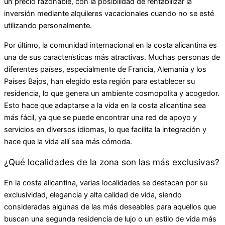
un precio razonable, con la posibilidad de rentabilizar la
inversión mediante alquileres vacacionales cuando no se esté
utilizando personalmente.
Por último, la comunidad internacional en la costa alicantina es
una de sus características más atractivas. Muchas personas de
diferentes países, especialmente de Francia, Alemania y los
Países Bajos, han elegido esta región para establecer su
residencia, lo que genera un ambiente cosmopolita y acogedor.
Esto hace que adaptarse a la vida en la costa alicantina sea
más fácil, ya que se puede encontrar una red de apoyo y
servicios en diversos idiomas, lo que facilita la integración y
hace que la vida allí sea más cómoda.
¿Qué localidades de la zona son las más exclusivas?
En la costa alicantina, varias localidades se destacan por su
exclusividad, elegancia y alta calidad de vida, siendo
consideradas algunas de las más deseables para aquellos que
buscan una segunda residencia de lujo o un estilo de vida más