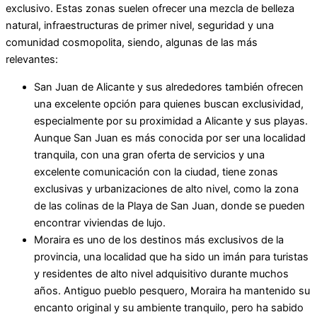
exclusivo. Estas zonas suelen ofrecer una mezcla de belleza
natural, infraestructuras de primer nivel, seguridad y una
comunidad cosmopolita, siendo, algunas de las más
relevantes:
San Juan de Alicante y sus alrededores también ofrecen
una excelente opción para quienes buscan exclusividad,
especialmente por su proximidad a Alicante y sus playas.
Aunque San Juan es más conocida por ser una localidad
tranquila, con una gran oferta de servicios y una
excelente comunicación con la ciudad, tiene zonas
exclusivas y urbanizaciones de alto nivel, como la zona
de las colinas de la Playa de San Juan, donde se pueden
encontrar viviendas de lujo.
Moraira es uno de los destinos más exclusivos de la
provincia, una localidad que ha sido un imán para turistas
y residentes de alto nivel adquisitivo durante muchos
años. Antiguo pueblo pesquero, Moraira ha mantenido su
encanto original y su ambiente tranquilo, pero ha sabido