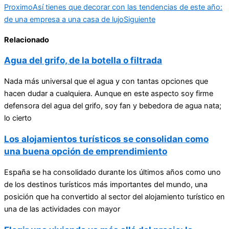
Proximo
Así tienes que decorar con las tendencias de este año:
de una empresa a una casa de lujo
Siguiente
Relacionado
Agua del grifo, de la botella o filtrada
Nada más universal que el agua y con tantas opciones que
hacen dudar a cualquiera. Aunque en este aspecto soy firme
defensora del agua del grifo, soy fan y bebedora de agua nata;
lo cierto
Los alojamientos turísticos se consolidan como
una buena opción de emprendimiento
España se ha consolidado durante los últimos años como uno
de los destinos turísticos más importantes del mundo, una
posición que ha convertido al sector del alojamiento turístico en
una de las actividades con mayor