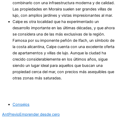
combinarlo con una infraestructura moderna y de calidad.
Las propiedades en Moraira suelen ser grandes villas de
lujo, con amplios jardines y vistas impresionantes al mar.
Calpe es otra localidad que ha experimentado un
desarrollo importante en las últimas décadas, y que ahora
se considera una de las más exclusivas de la región.
Famosa por su imponente peñón de Ifach, un símbolo de
la costa alicantina, Calpe cuenta con una excelente oferta
de apartamentos y villas de lujo. Aunque la ciudad ha
crecido considerablemente en los últimos años, sigue
siendo un lugar ideal para aquellos que buscan una
propiedad cerca del mar, con precios más asequibles que
otras zonas más saturadas.
Consejos
Ant
Previo
Emprender desde cero