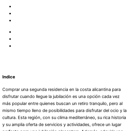
Indice
Comprar una segunda residencia en la costa alicantina para
disfrutar cuando llegue la jubilación es una opción cada vez
más popular entre quienes buscan un retiro tranquilo, pero al
mismo tiempo lleno de posibilidades para disfrutar del ocio y la
cultura. Esta región, con su clima mediterráneo, su rica historia
y su amplia oferta de servicios y actividades, ofrece un lugar