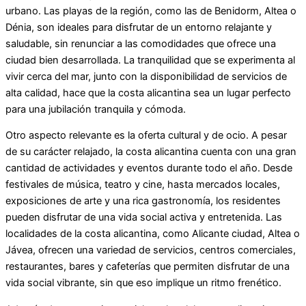
urbano. Las playas de la región, como las de Benidorm, Altea o
Dénia, son ideales para disfrutar de un entorno relajante y
saludable, sin renunciar a las comodidades que ofrece una
ciudad bien desarrollada. La tranquilidad que se experimenta al
vivir cerca del mar, junto con la disponibilidad de servicios de
alta calidad, hace que la costa alicantina sea un lugar perfecto
para una jubilación tranquila y cómoda.
Otro aspecto relevante es la oferta cultural y de ocio. A pesar
de su carácter relajado, la costa alicantina cuenta con una gran
cantidad de actividades y eventos durante todo el año. Desde
festivales de música, teatro y cine, hasta mercados locales,
exposiciones de arte y una rica gastronomía, los residentes
pueden disfrutar de una vida social activa y entretenida. Las
localidades de la costa alicantina, como Alicante ciudad, Altea o
Jávea, ofrecen una variedad de servicios, centros comerciales,
restaurantes, bares y cafeterías que permiten disfrutar de una
vida social vibrante, sin que eso implique un ritmo frenético.