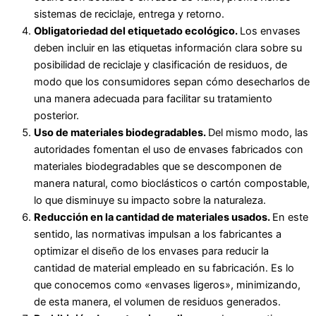
sistemas de reciclaje, entrega y retorno.
Obligatoriedad del etiquetado ecológico.
Los envases
deben incluir en las etiquetas información clara sobre su
posibilidad de reciclaje y clasificación de residuos, de
modo que los consumidores sepan cómo desecharlos de
una manera adecuada para facilitar su tratamiento
posterior.
Uso de materiales biodegradables.
Del mismo modo, las
autoridades fomentan el uso de envases fabricados con
materiales biodegradables que se descomponen de
manera natural, como bioclásticos o cartón compostable,
lo que disminuye su impacto sobre la naturaleza.
Reducción en la cantidad de materiales usados.
En este
sentido, las normativas impulsan a los fabricantes a
optimizar el diseño de los envases para reducir la
cantidad de material empleado en su fabricación. Es lo
que conocemos como «envases ligeros», minimizando,
de esta manera, el volumen de residuos generados.