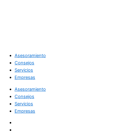
Asesoramiento
Consejos
Servicios
Empresas
Asesoramiento
Consejos
Servicios
Empresas