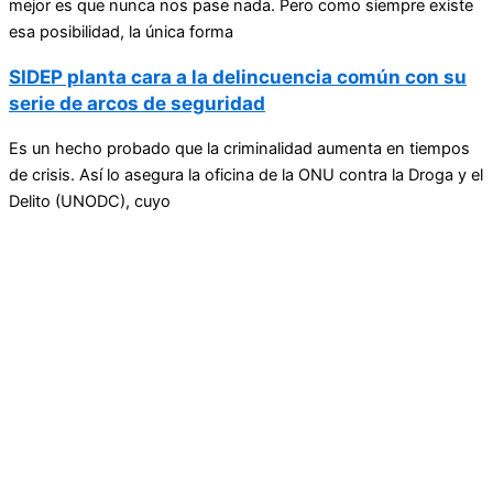
mejor es que nunca nos pase nada. Pero como siempre existe
esa posibilidad, la única forma
SIDEP planta cara a la delincuencia común con su
serie de arcos de seguridad
Es un hecho probado que la criminalidad aumenta en tiempos
de crisis. Así lo asegura la oficina de la ONU contra la Droga y el
Delito (UNODC), cuyo