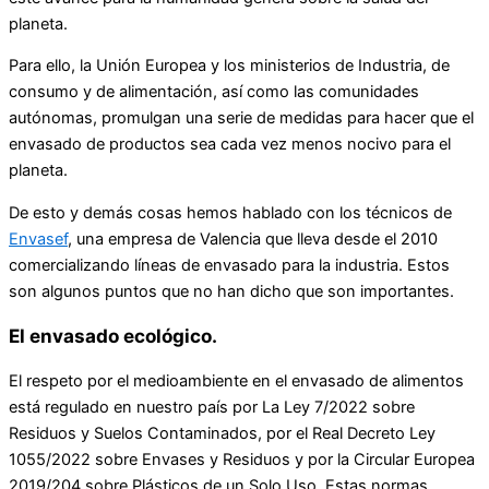
planeta.
Para ello, la Unión Europea y los ministerios de Industria, de
consumo y de alimentación, así como las comunidades
autónomas, promulgan una serie de medidas para hacer que el
envasado de productos sea cada vez menos nocivo para el
planeta.
De esto y demás cosas hemos hablado con los técnicos de
Envasef
, una empresa de Valencia que lleva desde el 2010
comercializando líneas de envasado para la industria. Estos
son algunos puntos que no han dicho que son importantes.
El envasado ecológico.
El respeto por el medioambiente en el envasado de alimentos
está regulado en nuestro país por La Ley 7/2022 sobre
Residuos y Suelos Contaminados, por el Real Decreto Ley
1055/2022 sobre Envases y Residuos y por la Circular Europea
2019/204 sobre Plásticos de un Solo Uso. Estas normas