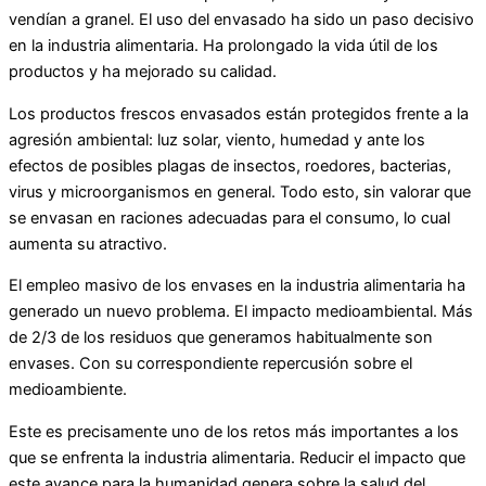
vendían a granel. El uso del envasado ha sido un paso decisivo
en la industria alimentaria. Ha prolongado la vida útil de los
productos y ha mejorado su calidad.
Los productos frescos envasados están protegidos frente a la
agresión ambiental: luz solar, viento, humedad y ante los
efectos de posibles plagas de insectos, roedores, bacterias,
virus y microorganismos en general. Todo esto, sin valorar que
se envasan en raciones adecuadas para el consumo, lo cual
aumenta su atractivo.
El empleo masivo de los envases en la industria alimentaria ha
generado un nuevo problema. El impacto medioambiental. Más
de 2/3 de los residuos que generamos habitualmente son
envases. Con su correspondiente repercusión sobre el
medioambiente.
Este es precisamente uno de los retos más importantes a los
que se enfrenta la industria alimentaria. Reducir el impacto que
este avance para la humanidad genera sobre la salud del