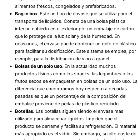
alimentos frescos, congelados y prefabricados.
Bag in box.
Este un tipo de envase que se utiliza para el
transporte de líquidos. Consta de una bolsa plástica
interior, cubierto en el exterior por un embalaje de cartón
que lo protege de la luz solar y de la humedad. En
ocasiones, el envase puede contener un grifo de plástico
para facilitar su dosificación. Este sistema se emplea, por
ejemplo, para la distribución de vino a granel.
Bolsas de un solo uso.
En la actualidad muchos
productos físicos como los snacks, las legumbres o los
frutos secos se empaquetan en bolsas de un solo uso. La
diferencia que encontramos hoy respecto a décadas
pasadas es que un porcentaje de la composición del
embalaje proviene de perlas de plástico reciclado.
Botellas.
Las botellas siguen siendo el envase más
utilizado para almacenar líquidos. Impiden que el
producto se derrame y facilita su refrigeración. El material
más apropiado es el vidrio. Sin embargo, su alto coste de