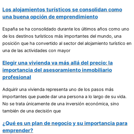
Los alojamientos turísticos se consolidan como
una buena opción de emprendimiento
España se ha consolidado durante los últimos años como uno
de los destinos turísticos más importantes del mundo, una
posición que ha convertido al sector del alojamiento turístico en
una de las actividades con mayor
Elegir una vivienda va más allá del precio: la
importancia del asesoramiento inmobiliario
profesional
Adquirir una vivienda representa uno de los pasos más
importantes que puede dar una persona a lo largo de su vida.
No se trata únicamente de una inversión económica, sino
también de una decisión que
¿Qué es un plan de negocio y su importancia para
emprender?