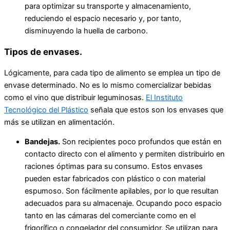
para optimizar su transporte y almacenamiento,
reduciendo el espacio necesario y, por tanto,
disminuyendo la huella de carbono.
Tipos de envases.
Lógicamente, para cada tipo de alimento se emplea un tipo de
envase determinado. No es lo mismo comercializar bebidas
como el vino que distribuir leguminosas.
El Instituto
Tecnológico del Plástico
señala que estos son los envases que
más se utilizan en alimentación.
Bandejas.
Son recipientes poco profundos que están en
contacto directo con el alimento y permiten distribuirlo en
raciones óptimas para su consumo. Estos envases
pueden estar fabricados con plástico o con material
espumoso. Son fácilmente apilables, por lo que resultan
adecuados para su almacenaje. Ocupando poco espacio
tanto en las cámaras del comerciante como en el
frigorífico o congelador del consumidor. Se utilizan para