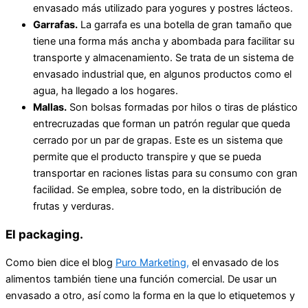
envasado más utilizado para yogures y postres lácteos.
Garrafas.
La garrafa es una botella de gran tamaño que
tiene una forma más ancha y abombada para facilitar su
transporte y almacenamiento. Se trata de un sistema de
envasado industrial que, en algunos productos como el
agua, ha llegado a los hogares.
Mallas.
Son bolsas formadas por hilos o tiras de plástico
entrecruzadas que forman un patrón regular que queda
cerrado por un par de grapas. Este es un sistema que
permite que el producto transpire y que se pueda
transportar en raciones listas para su consumo con gran
facilidad. Se emplea, sobre todo, en la distribución de
frutas y verduras.
El packaging.
Como bien dice el blog
Puro Marketing,
el envasado de los
alimentos también tiene una función comercial. De usar un
envasado a otro, así como la forma en la que lo etiquetemos y