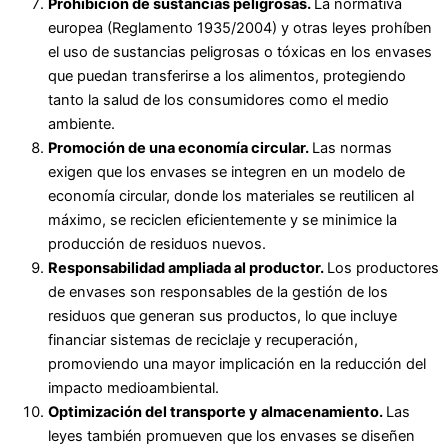
Prohibición de sustancias peligrosas.
La normativa
europea (Reglamento 1935/2004) y otras leyes prohíben
el uso de sustancias peligrosas o tóxicas en los envases
que puedan transferirse a los alimentos, protegiendo
tanto la salud de los consumidores como el medio
ambiente.
Promoción de una economía circular.
Las normas
exigen que los envases se integren en un modelo de
economía circular, donde los materiales se reutilicen al
máximo, se reciclen eficientemente y se minimice la
producción de residuos nuevos.
Responsabilidad ampliada al productor.
Los productores
de envases son responsables de la gestión de los
residuos que generan sus productos, lo que incluye
financiar sistemas de reciclaje y recuperación,
promoviendo una mayor implicación en la reducción del
impacto medioambiental.
Optimización del transporte y almacenamiento.
Las
leyes también promueven que los envases se diseñen