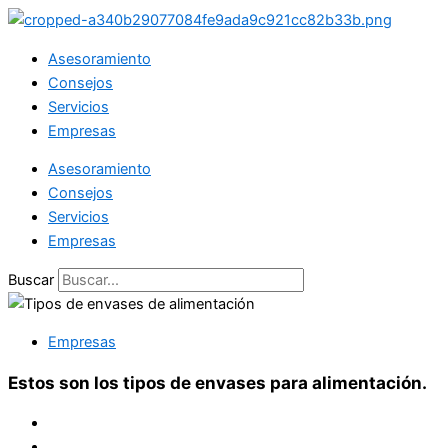
Ir
al
Asesoramiento
contenido
Consejos
Servicios
Empresas
Asesoramiento
Consejos
Servicios
Empresas
Buscar
Empresas
Estos son los tipos de envases para alimentación.