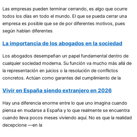
Las empresas pueden terminar cerrando, es algo que ocurre
todos los días en todo el mundo. El que se pueda cerrar una
empresa es posible que se de por diferentes motivos, pues
según hablan diferentes
La importancia de los abogados en la sociedad
Los abogados desempeñan un papel fundamental dentro de
cualquier sociedad moderna. Su función va mucho más allá de
la representación en juicios o la resolución de conflictos
concretos. Actúan como garantes del cumplimiento de la
Vivir en España siendo extranjero en 2026
Hay una diferencia enorme entre lo que uno imagina cuando
piensa en mudarse a España y lo que realmente se encuentra
cuando lleva pocos meses viviendo aquí. No es que la realidad
decepcione —en la