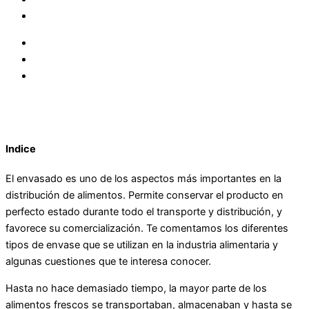
Indice
El envasado es uno de los aspectos más importantes en la
distribución de alimentos. Permite conservar el producto en
perfecto estado durante todo el transporte y distribución, y
favorece su comercialización. Te comentamos los diferentes
tipos de envase que se utilizan en la industria alimentaria y
algunas cuestiones que te interesa conocer.
Hasta no hace demasiado tiempo, la mayor parte de los
alimentos frescos se transportaban, almacenaban y hasta se