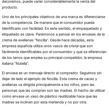
decoremos, puede variar considerablemente la venta del
producto.
Uno de los principales objetivos de una marca es diferenciarse
de la competencia. De manera que el consumidor pueda
identificarlo con facilidad. En este sentido, el empaquetado y
etiquetado es clave. Parémonos a pensar en los envases de la
crema de avellanas “Nocilla”. Desde hace décadas, esta
empresa española utiliza unos vasos de cristal que son
fácilmente identificables por el consumidor y que se diferencian
de los tarros que emplea su principal competidor, la empresa
italiana “Nutella”.
El envase es un mensaje directo al comprador. Seguimos sin
dejar de lado el ejemplo de Nocilla. Esta crema de cacao y
avellanas va dirigida principalmente a los niños, pero las
personas que las compran son las madres. El hecho de utilizar
como envase un vaso de plástico reutilizable hace que las
madres se inclinen por esta merienda y no por otra.