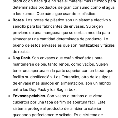
producción hace que no sea el material más utilizado para
determinados productos de gran consumo como el agua
o los zumos. Que aún sigue usando el plástico.
Botes
. Los botes de plástico son un sistema efectivo y
sencillo para los fabricantes de envases. Su origen
proviene de una manguera que se corta a medida para
almacenar una cantidad determinada de producto. Lo
bueno de estos envases es que son reutilizables y fáciles
de reciclar.
Doy Pack.
Son envases que están diseñados para
mantenerse de pie, tanto llenos, como vacíos. Suelen
tener una apertura en la parte superior con un tapón que
facilita su dosificación. Los Tetrabriks, otro de los tipos
de envase más usados en alimentación, son un híbrido
entre los Doy Pack y los Bag in box.
Envases pelables.
Son vasos o tarrinas que viene
cubiertos por una tapa de film de apertura fácil. Este
sistema protege al producto del ambiente exterior
quedando perfectamente sellado. Es el sistema de