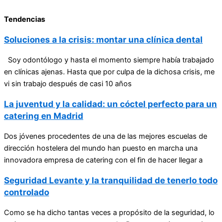
Tendencias
Soluciones a la crisis: montar una clínica dental
Soy odontólogo y hasta el momento siempre había trabajado
en clínicas ajenas. Hasta que por culpa de la dichosa crisis, me
vi sin trabajo después de casi 10 años
La juventud y la calidad: un cóctel perfecto para un
catering en Madrid
Dos jóvenes procedentes de una de las mejores escuelas de
dirección hostelera del mundo han puesto en marcha una
innovadora empresa de catering con el fin de hacer llegar a
Seguridad Levante y la tranquilidad de tenerlo todo
controlado
Como se ha dicho tantas veces a propósito de la seguridad, lo