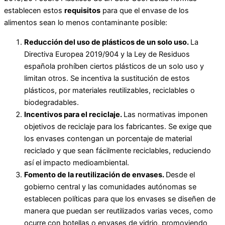
establecen estos
requisitos
para que el envase de los
alimentos sean lo menos contaminante posible:
Reducción del uso de plásticos de un solo uso.
La
Directiva Europea 2019/904 y la Ley de Residuos
española prohíben ciertos plásticos de un solo uso y
limitan otros. Se incentiva la sustitución de estos
plásticos, por materiales reutilizables, reciclables o
biodegradables.
Incentivos para el reciclaje.
Las normativas imponen
objetivos de reciclaje para los fabricantes. Se exige que
los envases contengan un porcentaje de material
reciclado y que sean fácilmente reciclables, reduciendo
así el impacto medioambiental.
Fomento de la reutilización de envases.
Desde el
gobierno central y las comunidades autónomas se
establecen políticas para que los envases se diseñen de
manera que puedan ser reutilizados varias veces, como
ocurre con botellas o envases de vidrio, promoviendo