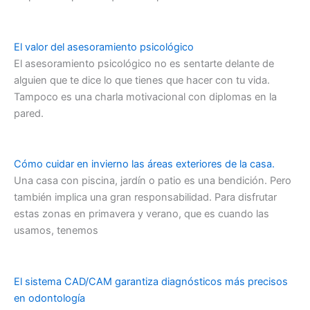
El valor del asesoramiento psicológico
El asesoramiento psicológico no es sentarte delante de
alguien que te dice lo que tienes que hacer con tu vida.
Tampoco es una charla motivacional con diplomas en la
pared.
Cómo cuidar en invierno las áreas exteriores de la casa.
Una casa con piscina, jardín o patio es una bendición. Pero
también implica una gran responsabilidad. Para disfrutar
estas zonas en primavera y verano, que es cuando las
usamos, tenemos
El sistema CAD/CAM garantiza diagnósticos más precisos
en odontología