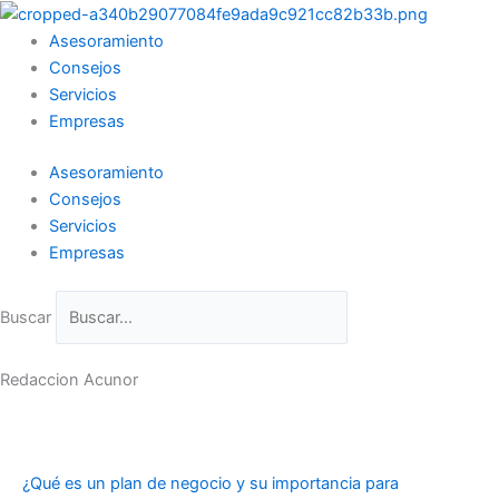
Ir
al
Asesoramiento
contenido
Consejos
Servicios
Empresas
Asesoramiento
Consejos
Servicios
Empresas
Buscar
Redaccion Acunor
¿Qué es un plan de negocio y su importancia para