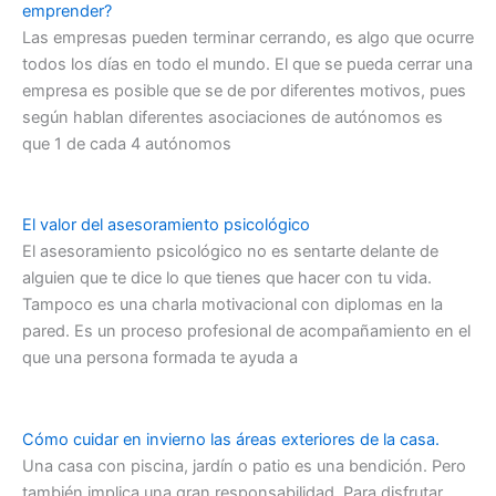
emprender?
Las empresas pueden terminar cerrando, es algo que ocurre
todos los días en todo el mundo. El que se pueda cerrar una
empresa es posible que se de por diferentes motivos, pues
según hablan diferentes asociaciones de autónomos es
que 1 de cada 4 autónomos
El valor del asesoramiento psicológico
El asesoramiento psicológico no es sentarte delante de
alguien que te dice lo que tienes que hacer con tu vida.
Tampoco es una charla motivacional con diplomas en la
pared. Es un proceso profesional de acompañamiento en el
que una persona formada te ayuda a
Cómo cuidar en invierno las áreas exteriores de la casa.
Una casa con piscina, jardín o patio es una bendición. Pero
también implica una gran responsabilidad. Para disfrutar