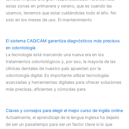
estas zonas en primavera y verano, que es cuando las
usamos, tenemos que estar cuidándolas todo el año. No
solo en los meses de uso. El mantenimiento
El sistema CAD/CAM garantiza diagnósticos más precisos
en odontología
La tecnología está marcando una nueva era en los
tratamientos odontológicos y, por eso, la mayoría de las
clínicas dentales de nuestro país apuestan por la
odontología digital. Es importante utilizar tecnologías
avanzadas y herramientas digitales para ofrecer soluciones
más precisas, eficientes y cómodas para
Claves y consejos para elegir el mejor curso de inglés online
Actualmente, el aprendizaje de la lengua inglesa ha dejado
de ser un pasatiempo para ser un factor clave si lo que