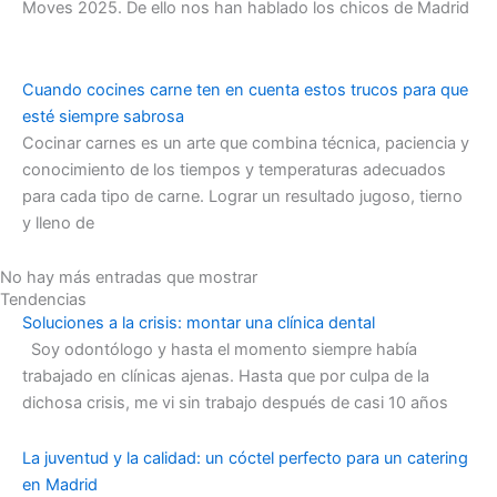
Moves 2025. De ello nos han hablado los chicos de Madrid
Cuando cocines carne ten en cuenta estos trucos para que
esté siempre sabrosa
Cocinar carnes es un arte que combina técnica, paciencia y
conocimiento de los tiempos y temperaturas adecuados
para cada tipo de carne. Lograr un resultado jugoso, tierno
y lleno de
No hay más entradas que mostrar
Tendencias
Soluciones a la crisis: montar una clínica dental
Soy odontólogo y hasta el momento siempre había
trabajado en clínicas ajenas. Hasta que por culpa de la
dichosa crisis, me vi sin trabajo después de casi 10 años
La juventud y la calidad: un cóctel perfecto para un catering
en Madrid