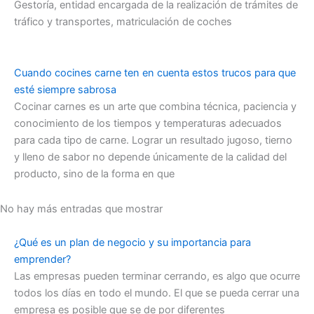
Gestoría, entidad encargada de la realización de trámites de
tráfico y transportes, matriculación de coches
Cuando cocines carne ten en cuenta estos trucos para que
esté siempre sabrosa
Cocinar carnes es un arte que combina técnica, paciencia y
conocimiento de los tiempos y temperaturas adecuados
para cada tipo de carne. Lograr un resultado jugoso, tierno
y lleno de sabor no depende únicamente de la calidad del
producto, sino de la forma en que
No hay más entradas que mostrar
¿Qué es un plan de negocio y su importancia para
emprender?
Las empresas pueden terminar cerrando, es algo que ocurre
todos los días en todo el mundo. El que se pueda cerrar una
empresa es posible que se de por diferentes