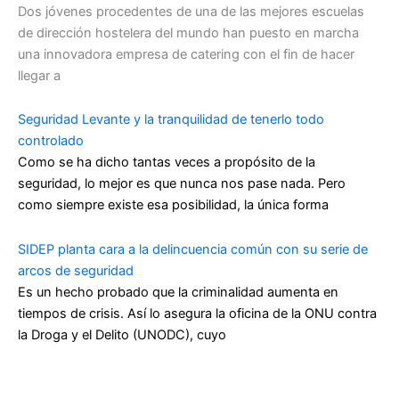
Dos jóvenes procedentes de una de las mejores escuelas
de dirección hostelera del mundo han puesto en marcha
una innovadora empresa de catering con el fin de hacer
llegar a
Seguridad Levante y la tranquilidad de tenerlo todo
controlado
Como se ha dicho tantas veces a propósito de la
seguridad, lo mejor es que nunca nos pase nada. Pero
como siempre existe esa posibilidad, la única forma
SIDEP planta cara a la delincuencia común con su serie de
arcos de seguridad
Es un hecho probado que la criminalidad aumenta en
tiempos de crisis. Así lo asegura la oficina de la ONU contra
la Droga y el Delito (UNODC), cuyo