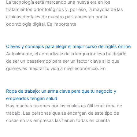
La tecnología está marcando una nueva era en los
tratamientos odontológicos y, por eso, la mayoría de las
clínicas dentales de nuestro país apuestan por la
odontología digital. Es importante
Claves y consejos para elegir el mejor curso de inglés online
Actualmente, el aprendizaje de la lengua inglesa ha dejado
de ser un pasatiempo para ser un factor clave si lo que
quieres es mejorar tu vida a nivel económico. En
Ropa de trabajo: un arma clave para que tu negocio y
empleados tengan salud
Hay muchas razones por las cuales es útil tener ropa de
trabajo. Las personas que se encargan de este tipo de
cosas en las empresas las tienen todas en cuenta