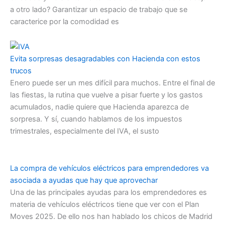
a otro lado? Garantizar un espacio de trabajo que se
caracterice por la comodidad es
Evita sorpresas desagradables con Hacienda con estos
trucos
Enero puede ser un mes difícil para muchos. Entre el final de
las fiestas, la rutina que vuelve a pisar fuerte y los gastos
acumulados, nadie quiere que Hacienda aparezca de
sorpresa. Y sí, cuando hablamos de los impuestos
trimestrales, especialmente del IVA, el susto
La compra de vehículos eléctricos para emprendedores va
asociada a ayudas que hay que aprovechar
Una de las principales ayudas para los emprendedores es
materia de vehículos eléctricos tiene que ver con el Plan
Moves 2025. De ello nos han hablado los chicos de Madrid