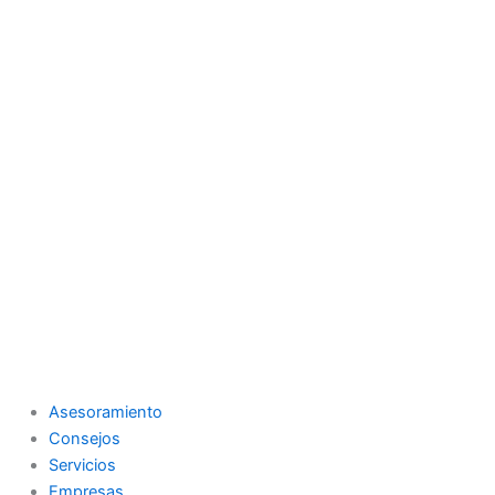
Asesoramiento
Consejos
Servicios
Empresas