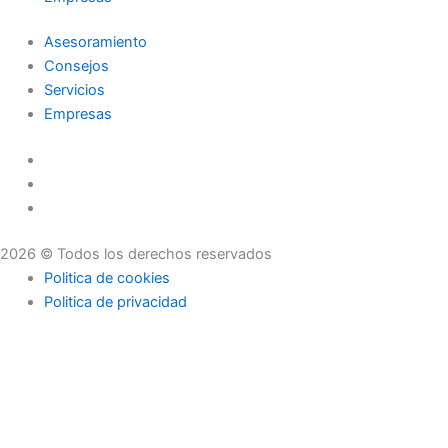
Asesoramiento
Consejos
Servicios
Empresas
2026 © Todos los derechos reservados
Politica de cookies
Politica de privacidad