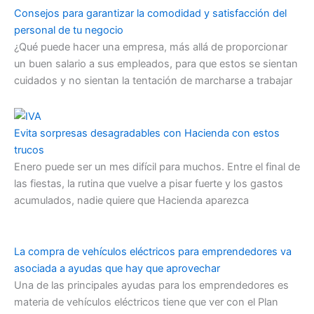
Consejos para garantizar la comodidad y satisfacción del
personal de tu negocio
¿Qué puede hacer una empresa, más allá de proporcionar
un buen salario a sus empleados, para que estos se sientan
cuidados y no sientan la tentación de marcharse a trabajar
Evita sorpresas desagradables con Hacienda con estos
trucos
Enero puede ser un mes difícil para muchos. Entre el final de
las fiestas, la rutina que vuelve a pisar fuerte y los gastos
acumulados, nadie quiere que Hacienda aparezca
La compra de vehículos eléctricos para emprendedores va
asociada a ayudas que hay que aprovechar
Una de las principales ayudas para los emprendedores es
materia de vehículos eléctricos tiene que ver con el Plan