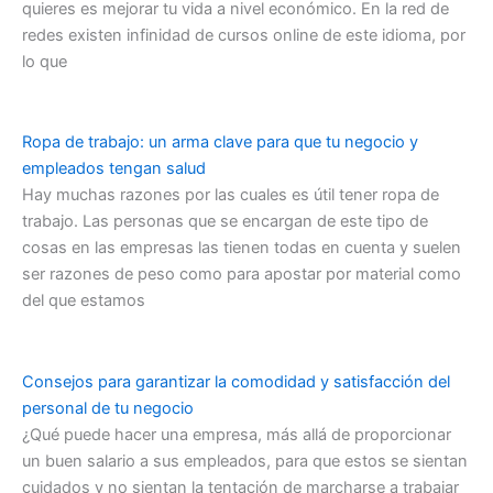
quieres es mejorar tu vida a nivel económico. En la red de
redes existen infinidad de cursos online de este idioma, por
lo que
Ropa de trabajo: un arma clave para que tu negocio y
empleados tengan salud
Hay muchas razones por las cuales es útil tener ropa de
trabajo. Las personas que se encargan de este tipo de
cosas en las empresas las tienen todas en cuenta y suelen
ser razones de peso como para apostar por material como
del que estamos
Consejos para garantizar la comodidad y satisfacción del
personal de tu negocio
¿Qué puede hacer una empresa, más allá de proporcionar
un buen salario a sus empleados, para que estos se sientan
cuidados y no sientan la tentación de marcharse a trabajar