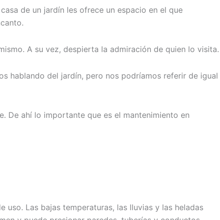
 casa de un jardín les ofrece un espacio en el que
ncanto.
mismo. A su vez, despierta la admiración de quien lo visita.
 hablando del jardín, pero nos podríamos referir de igual
e. De ahí lo importante que es el mantenimiento en
e uso. Las bajas temperaturas, las lluvias y las heladas