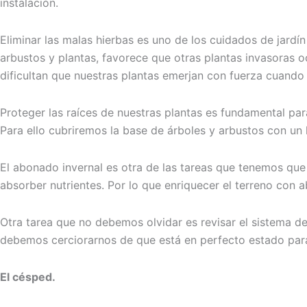
instalación.
Eliminar las malas hierbas es uno de los cuidados de jardí
arbustos y plantas, favorece que otras plantas invasoras o
dificultan que nuestras plantas emerjan con fuerza cuando 
Proteger las raíces de nuestras plantas es fundamental par
Para ello cubriremos la base de árboles y arbustos con un
El abonado invernal es otra de las tareas que tenemos que
absorber nutrientes. Por lo que enriquecer el terreno con
Otra tarea que no debemos olvidar es revisar el sistema de
debemos cerciorarnos de que está en perfecto estado par
El césped.