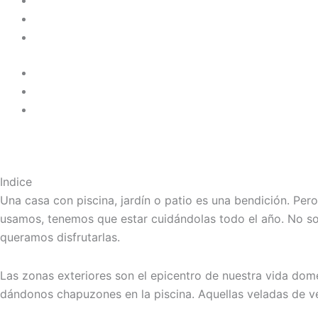
Indice
Una casa con piscina, jardín o patio es una bendición. Per
usamos, tenemos que estar cuidándolas todo el año. No so
queramos disfrutarlas.
Las zonas exteriores son el epicentro de nuestra vida do
dándonos chapuzones en la piscina. Aquellas veladas de ve