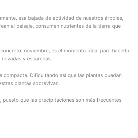
amente, esa bajada de actividad de nuestros árboles,
an el paisaje, consumen nutrientes de la tierra que
 concreto, noviembre, es el momento ideal para hacerlo.
e nevadas y escarchas.
se compacte. Dificultando así que las plantas puedan
stras plantas sobrevivan.
, puesto que las precipitaciones son más frecuentes,