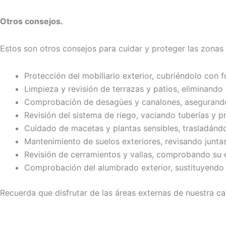
Otros consejos.
Estos son otros consejos para cuidar y proteger las zonas 
Protección del mobiliario exterior, cubriéndolo con
Limpieza y revisión de terrazas y patios, eliminand
Comprobación de desagües y canalones, asegurando 
Revisión del sistema de riego, vaciando tuberías y p
Cuidado de macetas y plantas sensibles, trasladánd
Mantenimiento de suelos exteriores, revisando juntas
Revisión de cerramientos y vallas, comprobando su es
Comprobación del alumbrado exterior, sustituyendo
Recuerda que disfrutar de las áreas externas de nuestra 