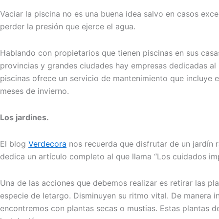
Vaciar la piscina no es una buena idea salvo en casos exce
perder la presión que ejerce el agua.
Hablando con propietarios que tienen piscinas en sus casa
provincias y grandes ciudades hay empresas dedicadas al
piscinas ofrece un servicio de mantenimiento que incluye el
meses de invierno.
Los jardines.
El blog
Verdecora
nos recuerda que disfrutar de un jardín
dedica un artículo completo al que llama “Los cuidados impr
Una de las acciones que debemos realizar es retirar las pla
especie de letargo. Disminuyen su ritmo vital. De manera i
encontremos con plantas secas o mustias. Estas plantas de