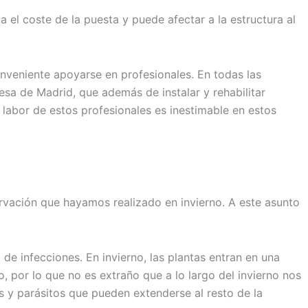
 el coste de la puesta y puede afectar a la estructura al
onveniente apoyarse en profesionales. En todas las
esa de Madrid, que además de instalar y rehabilitar
 labor de estos profesionales es inestimable en estos
rvación que hayamos realizado en invierno. A este asunto
de infecciones. En invierno, las plantas entran en una
, por lo que no es extraño que a lo largo del invierno nos
s y parásitos que pueden extenderse al resto de la