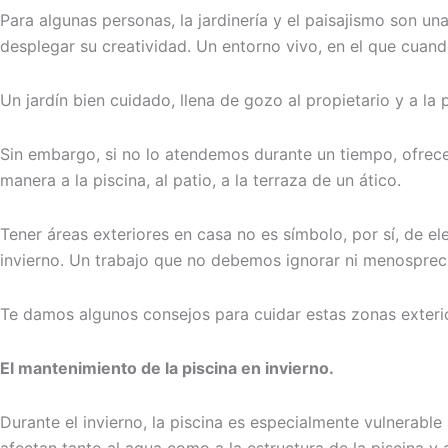
Para algunas personas, la jardinería y el paisajismo son un
desplegar su creatividad. Un entorno vivo, en el que cuan
Un jardín bien cuidado, llena de gozo al propietario y a la
Sin embargo, si no lo atendemos durante un tiempo, ofrece
manera a la piscina, al patio, a la terraza de un ático.
Tener áreas exteriores en casa no es símbolo, por sí, de e
invierno. Un trabajo que no debemos ignorar ni menospreci
Te damos algunos consejos para cuidar estas zonas exteri
El mantenimiento de la piscina en invierno.
Durante el invierno, la piscina es especialmente vulnerable 