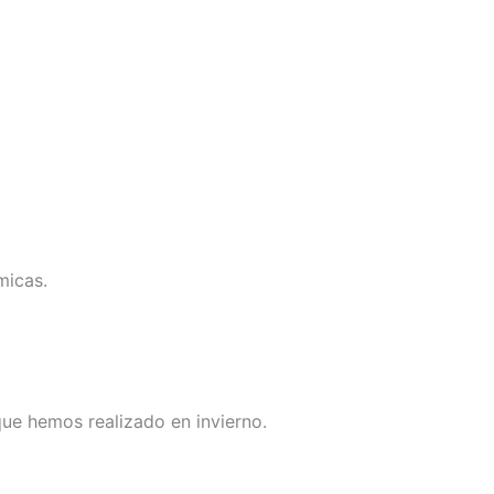
micas.
ue hemos realizado en invierno.