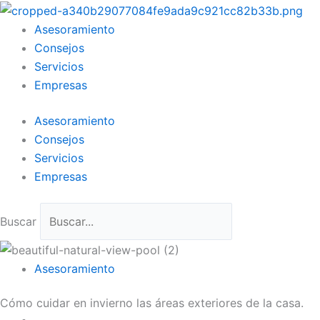
Ir
al
Asesoramiento
contenido
Consejos
Servicios
Empresas
Asesoramiento
Consejos
Servicios
Empresas
Buscar
Asesoramiento
Cómo cuidar en invierno las áreas exteriores de la casa.