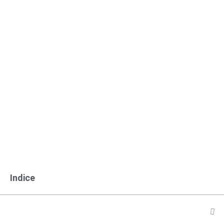
Indice