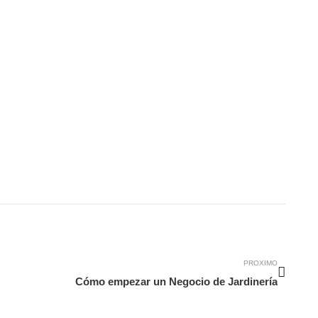
Siguie
PROXIMO
Cómo empezar un Negocio de Jardinería