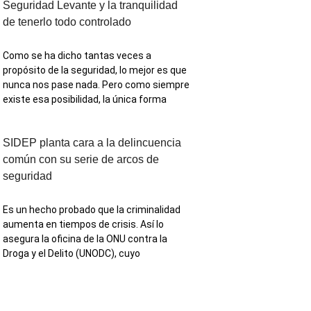
Seguridad Levante y la tranquilidad
de tenerlo todo controlado
Como se ha dicho tantas veces a
propósito de la seguridad, lo mejor es que
nunca nos pase nada. Pero como siempre
existe esa posibilidad, la única forma
SIDEP planta cara a la delincuencia
común con su serie de arcos de
seguridad
Es un hecho probado que la criminalidad
aumenta en tiempos de crisis. Así lo
asegura la oficina de la ONU contra la
Droga y el Delito (UNODC), cuyo