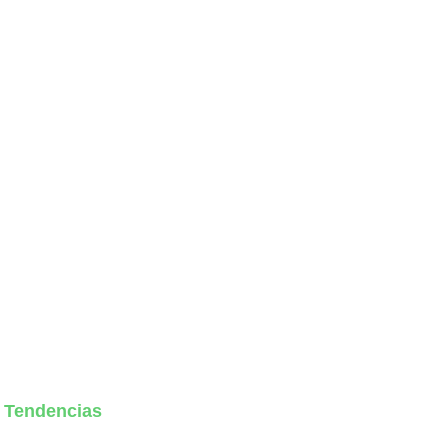
Tendencias