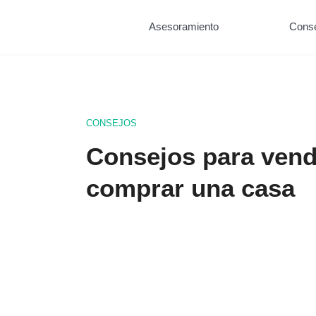
Asesoramiento
Cons
CONSEJOS
Consejos para vend
comprar una casa