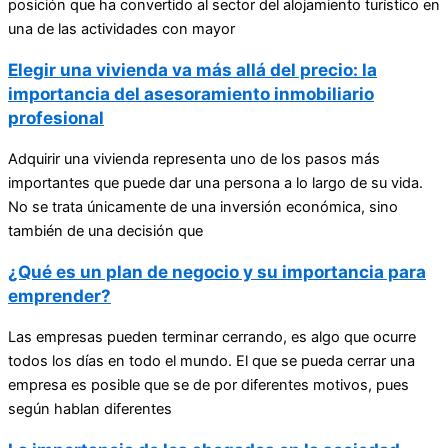
posición que ha convertido al sector del alojamiento turístico en
una de las actividades con mayor
Elegir una vivienda va más allá del precio: la
importancia del asesoramiento inmobiliario
profesional
Adquirir una vivienda representa uno de los pasos más
importantes que puede dar una persona a lo largo de su vida.
No se trata únicamente de una inversión económica, sino
también de una decisión que
¿Qué es un plan de negocio y su importancia para
emprender?
Las empresas pueden terminar cerrando, es algo que ocurre
todos los días en todo el mundo. El que se pueda cerrar una
empresa es posible que se de por diferentes motivos, pues
según hablan diferentes