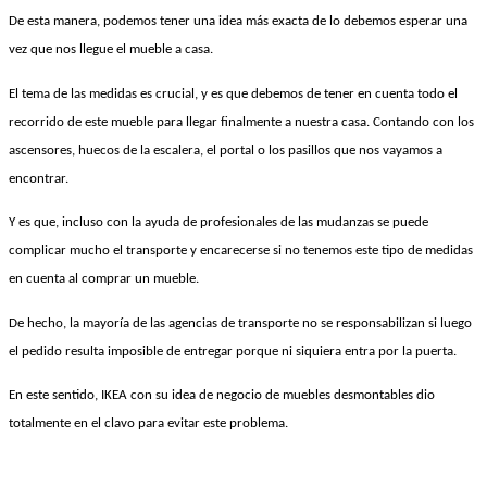
De esta manera, podemos tener una idea más exacta de lo debemos esperar una
vez que nos llegue el mueble a casa.
El tema de las medidas es crucial, y es que debemos de tener en cuenta todo el
recorrido de este mueble para llegar finalmente a nuestra casa. Contando con los
ascensores, huecos de la escalera, el portal o los pasillos que nos vayamos a
encontrar.
Y es que, incluso con la ayuda de profesionales de las mudanzas se puede
complicar mucho el transporte y encarecerse si no tenemos este tipo de medidas
en cuenta al comprar un mueble.
De hecho, la mayoría de las agencias de transporte no se responsabilizan si luego
el pedido resulta imposible de entregar porque ni siquiera entra por la puerta.
En este sentido, IKEA con su idea de negocio de muebles desmontables dio
totalmente en el clavo para evitar este problema.