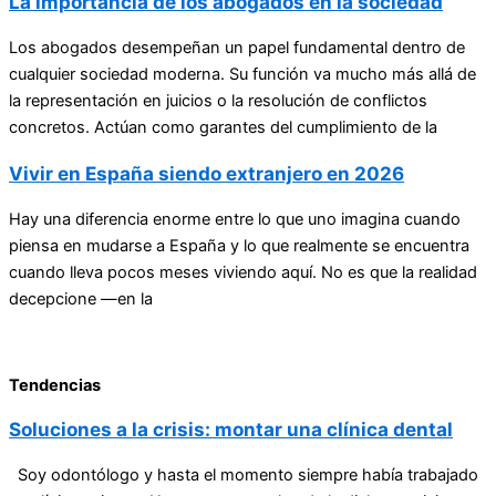
La importancia de los abogados en la sociedad
Los abogados desempeñan un papel fundamental dentro de
cualquier sociedad moderna. Su función va mucho más allá de
la representación en juicios o la resolución de conflictos
concretos. Actúan como garantes del cumplimiento de la
Vivir en España siendo extranjero en 2026
Hay una diferencia enorme entre lo que uno imagina cuando
piensa en mudarse a España y lo que realmente se encuentra
cuando lleva pocos meses viviendo aquí. No es que la realidad
decepcione —en la
Tendencias
Soluciones a la crisis: montar una clínica dental
Soy odontólogo y hasta el momento siempre había trabajado