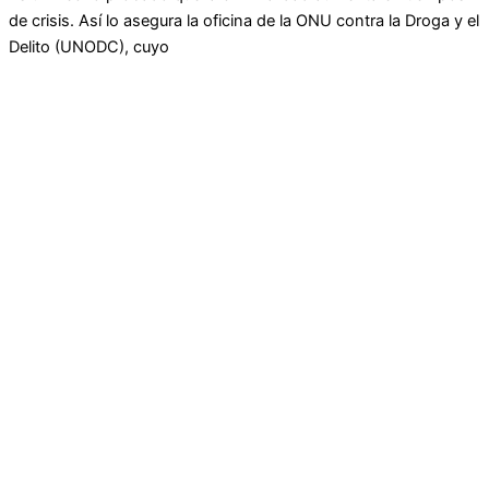
de crisis. Así lo asegura la oficina de la ONU contra la Droga y el
Delito (UNODC), cuyo