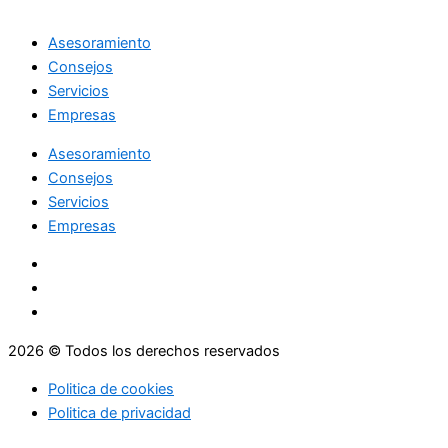
Asesoramiento
Consejos
Servicios
Empresas
Asesoramiento
Consejos
Servicios
Empresas
2026 © Todos los derechos reservados
Politica de cookies
Politica de privacidad