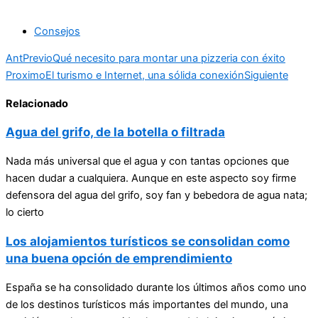
Consejos
Ant
Previo
Qué necesito para montar una pizzeria con éxito
Proximo
El turismo e Internet, una sólida conexión
Siguiente
Relacionado
Agua del grifo, de la botella o filtrada
Nada más universal que el agua y con tantas opciones que
hacen dudar a cualquiera. Aunque en este aspecto soy firme
defensora del agua del grifo, soy fan y bebedora de agua nata;
lo cierto
Los alojamientos turísticos se consolidan como
una buena opción de emprendimiento
España se ha consolidado durante los últimos años como uno
de los destinos turísticos más importantes del mundo, una