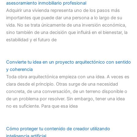
asesoramiento inmobiliario profesional
Adquirir una vivienda representa uno de los pasos más
importantes que puede dar una persona a lo largo de su
vida. No se trata únicamente de una inversión económica,
sino también de una decisión que influirá en el bienestar, la
estabilidad y el futuro de
Convierte tu idea en un proyecto arquitectónico con sentido
y coherencia
Toda obra arquitectónica empieza con una idea. A veces es
clara desde el principio. Otras surge de una necesidad
concreta, de una conversación, de un terreno disponible o
de un problema por resolver. Sin embargo, tener una idea
no es suficiente. Para que esa idea
Cómo proteger tu contenido de creador utilizando
inteligencia artificial