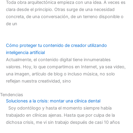
Toda obra arquitectónica empieza con una idea. A veces es
clara desde el principio. Otras surge de una necesidad
concreta, de una conversación, de un terreno disponible o
de un
Cómo proteger tu contenido de creador utilizando
inteligencia artificial
Actualmente, el contenido digital tiene innumerables
valores. Hoy, lo que compartimos en Internet, ya sea video,
una imagen, artículo de blog o incluso música, no solo
reflejan nuestra creatividad, sino
Tendencias
Soluciones a la crisis: montar una clínica dental
Soy odontólogo y hasta el momento siempre había
trabajado en clínicas ajenas. Hasta que por culpa de la
dichosa crisis, me vi sin trabajo después de casi 10 años