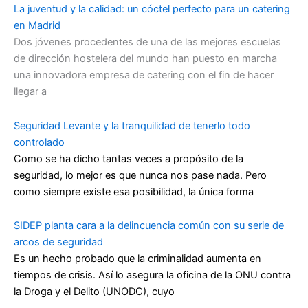
La juventud y la calidad: un cóctel perfecto para un catering
en Madrid
Dos jóvenes procedentes de una de las mejores escuelas
de dirección hostelera del mundo han puesto en marcha
una innovadora empresa de catering con el fin de hacer
llegar a
Seguridad Levante y la tranquilidad de tenerlo todo
controlado
Como se ha dicho tantas veces a propósito de la
seguridad, lo mejor es que nunca nos pase nada. Pero
como siempre existe esa posibilidad, la única forma
SIDEP planta cara a la delincuencia común con su serie de
arcos de seguridad
Es un hecho probado que la criminalidad aumenta en
tiempos de crisis. Así lo asegura la oficina de la ONU contra
la Droga y el Delito (UNODC), cuyo