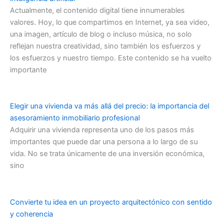
Actualmente, el contenido digital tiene innumerables
valores. Hoy, lo que compartimos en Internet, ya sea video,
una imagen, artículo de blog o incluso música, no solo
reflejan nuestra creatividad, sino también los esfuerzos y
los esfuerzos y nuestro tiempo. Este contenido se ha vuelto
importante
Elegir una vivienda va más allá del precio: la importancia del
asesoramiento inmobiliario profesional
Adquirir una vivienda representa uno de los pasos más
importantes que puede dar una persona a lo largo de su
vida. No se trata únicamente de una inversión económica,
sino
Convierte tu idea en un proyecto arquitectónico con sentido
y coherencia