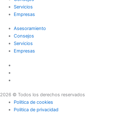
Servicios
Empresas
Asesoramiento
Consejos
Servicios
Empresas
2026 © Todos los derechos reservados
Politica de cookies
Politica de privacidad