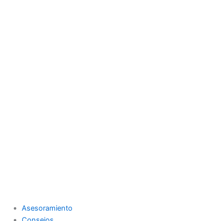
Asesoramiento
Consejos