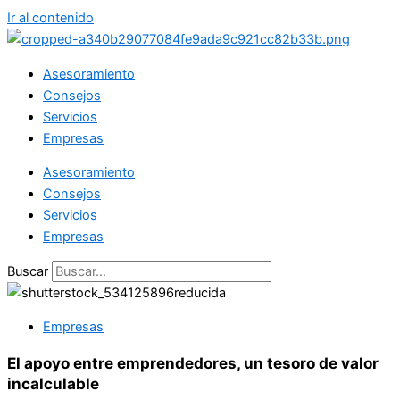
Ir al contenido
Asesoramiento
Consejos
Servicios
Empresas
Asesoramiento
Consejos
Servicios
Empresas
Buscar
Empresas
El apoyo entre emprendedores, un tesoro de valor
incalculable