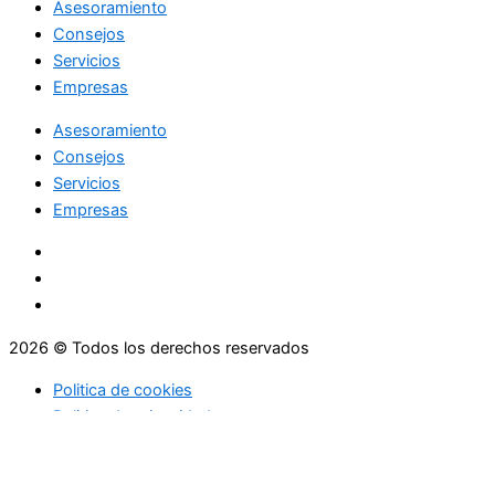
Asesoramiento
Consejos
Servicios
Empresas
Asesoramiento
Consejos
Servicios
Empresas
2026 © Todos los derechos reservados
Politica de cookies
Politica de privacidad