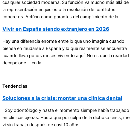
cualquier sociedad moderna. Su función va mucho más allá de
la representación en juicios o la resolución de conflictos
concretos. Actúan como garantes del cumplimiento de la
Vivir en España siendo extranjero en 2026
Hay una diferencia enorme entre lo que uno imagina cuando
piensa en mudarse a España y lo que realmente se encuentra
cuando lleva pocos meses viviendo aquí. No es que la realidad
decepcione —en la
Tendencias
Soluciones a la crisis: montar una clínica dental
Soy odontólogo y hasta el momento siempre había trabajado
en clínicas ajenas. Hasta que por culpa de la dichosa crisis, me
vi sin trabajo después de casi 10 años