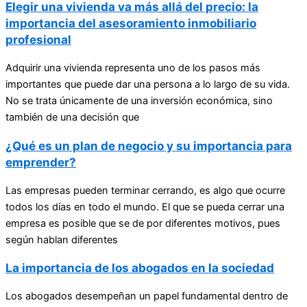
Elegir una vivienda va más allá del precio: la
importancia del asesoramiento inmobiliario
profesional
Adquirir una vivienda representa uno de los pasos más
importantes que puede dar una persona a lo largo de su vida.
No se trata únicamente de una inversión económica, sino
también de una decisión que
¿Qué es un plan de negocio y su importancia para
emprender?
Las empresas pueden terminar cerrando, es algo que ocurre
todos los días en todo el mundo. El que se pueda cerrar una
empresa es posible que se de por diferentes motivos, pues
según hablan diferentes
La importancia de los abogados en la sociedad
Los abogados desempeñan un papel fundamental dentro de