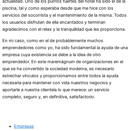
actualidad. Uno de los puntos fuertes del hotel ha sido el de la
piscina, tal y como esperaba desde que me hice con los
servicios del socorrista y el mantenimiento de la misma. Todos
los usuarios disfrutan de ella encantados y terminan
agradecimos con el relax y la tranquilidad que les proporciona.
En mi caso, como en el de probablemente muchos
emprendedores como yo, ha sido fundamental la ayuda de una
empresa cuya existencia se debe a la idea de otro
emprendedor. En este maremágnum de organizaciones en el
que se ha convertido la sociedad moderna, es necesario
estrechar vínculos y proporcionarnos entre todos la ayuda
necesaria para mantener con vida nuestros negocios y
aportarle a nuestra clientela lo que merece: un servicio
completo, seguro y, en definitiva, satisfactorio.
Empresas