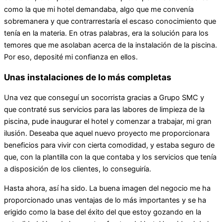
como la que mi hotel demandaba, algo que me convenía
sobremanera y que contrarrestaría el escaso conocimiento que
tenía en la materia. En otras palabras, era la solución para los
temores que me asolaban acerca de la instalación de la piscina.
Por eso, deposité mi confianza en ellos.
Unas instalaciones de lo más completas
Una vez que conseguí un socorrista gracias a Grupo SMC y
que contraté sus servicios para las labores de limpieza de la
piscina, pude inaugurar el hotel y comenzar a trabajar, mi gran
ilusión. Deseaba que aquel nuevo proyecto me proporcionara
beneficios para vivir con cierta comodidad, y estaba seguro de
que, con la plantilla con la que contaba y los servicios que tenía
a disposición de los clientes, lo conseguiría.
Hasta ahora, así ha sido. La buena imagen del negocio me ha
proporcionado unas ventajas de lo más importantes y se ha
erigido como la base del éxito del que estoy gozando en la