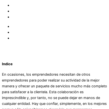
Indice
En ocasiones, los emprendedores necesitan de otros
emprendedores para poder realizar su actividad de la mejor
manera y ofrecer un paquete de servicios mucho más completo
para satisfacer a la clientela. Esta colaboración es
imprescindible y, por tanto, no se puede dejar en manos de
cualquier entidad. Hay que confiar, simplemente, en los mejores