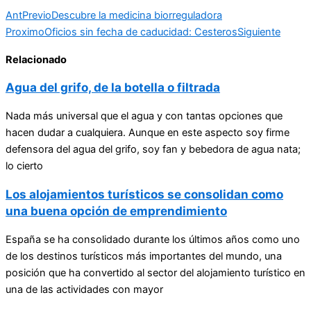
Ant
Previo
Descubre la medicina biorreguladora
Proximo
Oficios sin fecha de caducidad: Cesteros
Siguiente
Relacionado
Agua del grifo, de la botella o filtrada
Nada más universal que el agua y con tantas opciones que
hacen dudar a cualquiera. Aunque en este aspecto soy firme
defensora del agua del grifo, soy fan y bebedora de agua nata;
lo cierto
Los alojamientos turísticos se consolidan como
una buena opción de emprendimiento
España se ha consolidado durante los últimos años como uno
de los destinos turísticos más importantes del mundo, una
posición que ha convertido al sector del alojamiento turístico en
una de las actividades con mayor