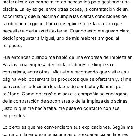
materiales y los conocimientos necesarios para gestionar una
piscina. La ley exige, entre otras cosas, la contratación de un
socorrista y que la piscina cumpla las ciertas condiciones de
salubridad e higiene. Para conseguir eso, estaba claro que
necesitaría cierta ayuda externa. Cuando esto me quedó claro
decidí preguntar a Miguel, uno de mis mejores amigos, al
respecto.
Fue entonces cuando me habló de una empresa de limpieza en
Barajas, una empresa dedicada a labores de limpieza o
conserjería, entre otras. Miguel me recomendó que visitara su
página web, observara los productos que se ofertaran y, si me
convencían, adquiriera los datos de contacto y llamara por
teléfono. Como observé que aquella compañía se encargaba
de la contratación de socorristas o de la limpieza de piscinas,
justo lo que me hacía falta, me puse en contacto con sus
empleados.
Lo cierto es que me convencieron sus explicaciones. Según me
contaron, la empresa tenía una amplia experiencia en labores