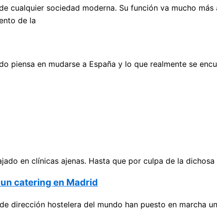
cualquier sociedad moderna. Su función va mucho más allá
ento de la
do piensa en mudarse a España y lo que realmente se encu
o en clínicas ajenas. Hasta que por culpa de la dichosa cr
a un catering en Madrid
de dirección hostelera del mundo han puesto en marcha un