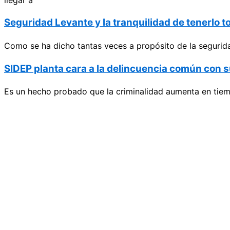
Seguridad Levante y la tranquilidad de tenerlo t
Como se ha dicho tantas veces a propósito de la segurida
SIDEP planta cara a la delincuencia común con s
Es un hecho probado que la criminalidad aumenta en tiemp