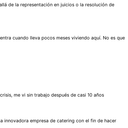
 de la representación en juicios o la resolución de
entra cuando lleva pocos meses viviendo aquí. No es que
isis, me vi sin trabajo después de casi 10 años
a innovadora empresa de catering con el fin de hacer