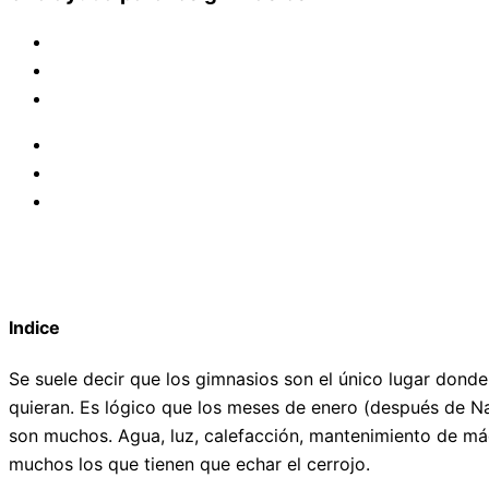
Indice
Se suele decir que los gimnasios son el único lugar dond
quieran. Es lógico que los meses de enero (después de N
son muchos. Agua, luz, calefacción, mantenimiento de má
muchos los que tienen que echar el cerrojo.