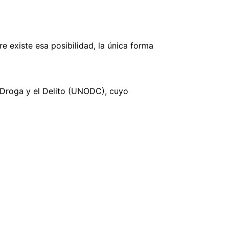
 existe esa posibilidad, la única forma
a Droga y el Delito (UNODC), cuyo