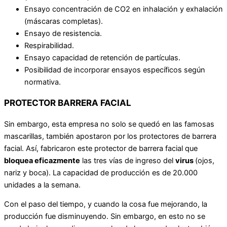
Ensayo concentración de CO2 en inhalación y exhalación
(máscaras completas).
Ensayo de resistencia.
Respirabilidad.
Ensayo capacidad de retención de partículas.
Posibilidad de incorporar ensayos específicos según
normativa.
PROTECTOR BARRERA FACIAL
Sin embargo, esta empresa no solo se quedó en las famosas
mascarillas, también apostaron por los protectores de barrera
facial. Así, fabricaron este protector de barrera facial que
bloquea eficazmente
las tres vías de ingreso del
virus
(ojos,
nariz y boca). La capacidad de producción es de 20.000
unidades a la semana.
Con el paso del tiempo, y cuando la cosa fue mejorando, la
producción fue disminuyendo. Sin embargo, en esto no se