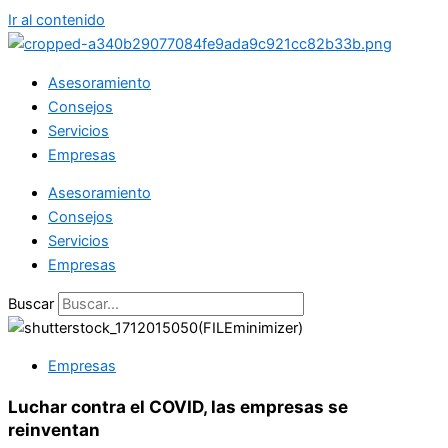
Ir al contenido
Asesoramiento
Consejos
Servicios
Empresas
Asesoramiento
Consejos
Servicios
Empresas
Buscar
Empresas
Luchar contra el COVID, las empresas se
reinventan