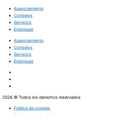
Asesoramiento
Consejos
Servicios
Empresas
Asesoramiento
Consejos
Servicios
Empresas
2026 © Todos los derechos reservados
Politica de cookies
Politica de privacidad