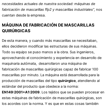
necesidades actuales de nuestra sociedad: máquinas de
fabricación de mascarillas ffp2 y mascarillas industriales”,
nos
cuentan desde la empresa.
MÁQUINA DE FABRICACIÓN DE MASCARILLAS
QUIRÚRGICAS
De esta manera, y cuando más mascarillas se necesitaban,
ellos decidieron modificar las estructuras de sus máquinas.
Todo su equipo se puso manos a la obra. Sus ingenieros,
aprovechando el conocimiento y experiencia en desarrollo de
maquinaria autómata, desarrollaron una máquina de
fabricación de mascarillas quirúrgicas capaz de fabricar 100
mascarillas por minuto. La máquina está desarrollada para la
producción de mascarillas del tipo
quirúrgico
, atendiendo al
estándar del producto que obedece a la norma:
EN149:2001+A1:2009
. Los tejidos que se pueden procesar en
estas máquinas de fabricación de mascarillas quirúrgicas, son
los acordes con la norma. Y es que en estas cosas también