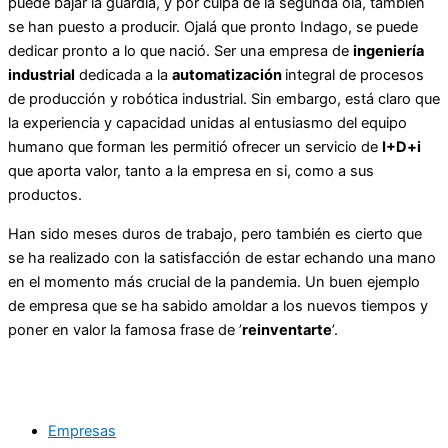
puede bajar la guardia, y por culpa de la segunda ola, también
se han puesto a producir. Ojalá que pronto Indago, se puede
dedicar pronto a lo que nació. Ser una empresa de
ingeniería
industrial
dedicada a la
automatización
integral de procesos
de producción y robótica industrial. Sin embargo, está claro que
la experiencia y capacidad unidas al entusiasmo del equipo
humano que forman les permitió ofrecer un servicio de
I+D+i
que aporta valor, tanto a la empresa en si, como a sus
productos.
Han sido meses duros de trabajo, pero también es cierto que
se ha realizado con la satisfacción de estar echando una mano
en el momento más crucial de la pandemia. Un buen ejemplo
de empresa que se ha sabido amoldar a los nuevos tiempos y
poner en valor la famosa frase de ’
reinventarte
’.
Empresas