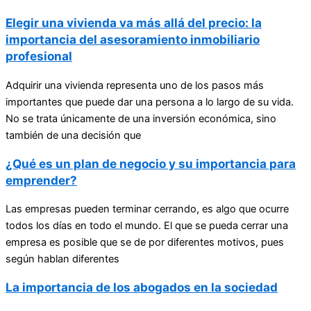
Elegir una vivienda va más allá del precio: la
importancia del asesoramiento inmobiliario
profesional
Adquirir una vivienda representa uno de los pasos más
importantes que puede dar una persona a lo largo de su vida.
No se trata únicamente de una inversión económica, sino
también de una decisión que
¿Qué es un plan de negocio y su importancia para
emprender?
Las empresas pueden terminar cerrando, es algo que ocurre
todos los días en todo el mundo. El que se pueda cerrar una
empresa es posible que se de por diferentes motivos, pues
según hablan diferentes
La importancia de los abogados en la sociedad