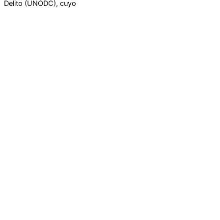
Delito (UNODC), cuyo