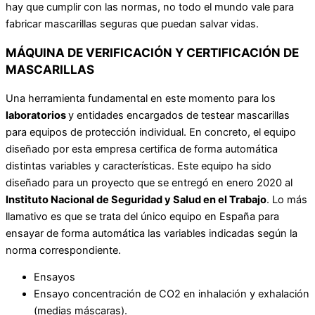
hay que cumplir con las normas, no todo el mundo vale para
fabricar mascarillas seguras que puedan salvar vidas.
MÁQUINA DE VERIFICACIÓN Y CERTIFICACIÓN DE
MASCARILLAS
Una herramienta fundamental en este momento para los
laboratorios
y entidades encargados de testear mascarillas
para equipos de protección individual. En concreto, el equipo
diseñado por esta empresa certifica de forma automática
distintas variables y características. Este equipo ha sido
diseñado para un proyecto que se entregó en enero 2020 al
Instituto Nacional de Seguridad y Salud en el Trabajo
. Lo más
llamativo es que se trata del único equipo en España para
ensayar de forma automática las variables indicadas según la
norma correspondiente.
Ensayos
Ensayo concentración de CO2 en inhalación y exhalación
(medias máscaras).