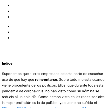
Indice
Suponemos que si eres empresario estarás harto de escuchar
eso de que hay que
reinventarse
. Sobre todo molesta cuando
viene procedente de los políticos. Ellos, que durante toda esta
pandemia de coronavirus, no han visto cómo su nómina se
reducía ni un solo día. Como hemos visto en las redes sociales,
la mejor profesión es la de político, ya que no ha sufrido ni