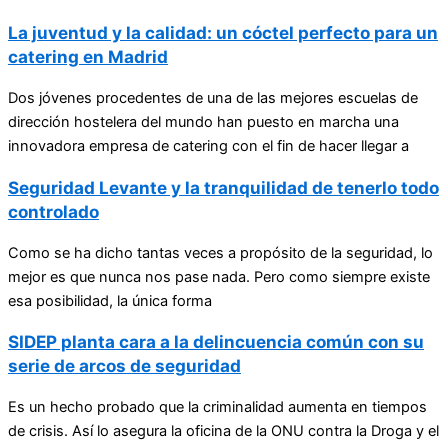
La juventud y la calidad: un cóctel perfecto para un
catering en Madrid
Dos jóvenes procedentes de una de las mejores escuelas de
dirección hostelera del mundo han puesto en marcha una
innovadora empresa de catering con el fin de hacer llegar a
Seguridad Levante y la tranquilidad de tenerlo todo
controlado
Como se ha dicho tantas veces a propósito de la seguridad, lo
mejor es que nunca nos pase nada. Pero como siempre existe
esa posibilidad, la única forma
SIDEP planta cara a la delincuencia común con su
serie de arcos de seguridad
Es un hecho probado que la criminalidad aumenta en tiempos
de crisis. Así lo asegura la oficina de la ONU contra la Droga y el