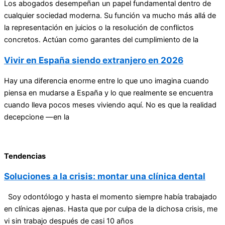
Los abogados desempeñan un papel fundamental dentro de
cualquier sociedad moderna. Su función va mucho más allá de
la representación en juicios o la resolución de conflictos
concretos. Actúan como garantes del cumplimiento de la
Vivir en España siendo extranjero en 2026
Hay una diferencia enorme entre lo que uno imagina cuando
piensa en mudarse a España y lo que realmente se encuentra
cuando lleva pocos meses viviendo aquí. No es que la realidad
decepcione —en la
Tendencias
Soluciones a la crisis: montar una clínica dental
Soy odontólogo y hasta el momento siempre había trabajado
en clínicas ajenas. Hasta que por culpa de la dichosa crisis, me
vi sin trabajo después de casi 10 años