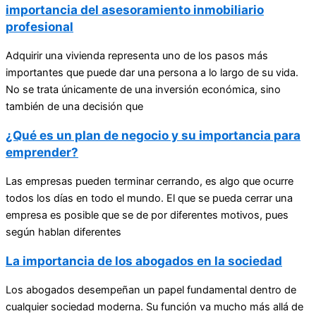
importancia del asesoramiento inmobiliario
profesional
Adquirir una vivienda representa uno de los pasos más
importantes que puede dar una persona a lo largo de su vida.
No se trata únicamente de una inversión económica, sino
también de una decisión que
¿Qué es un plan de negocio y su importancia para
emprender?
Las empresas pueden terminar cerrando, es algo que ocurre
todos los días en todo el mundo. El que se pueda cerrar una
empresa es posible que se de por diferentes motivos, pues
según hablan diferentes
La importancia de los abogados en la sociedad
Los abogados desempeñan un papel fundamental dentro de
cualquier sociedad moderna. Su función va mucho más allá de