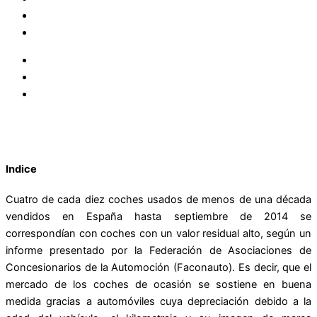
Indice
Cuatro de cada diez coches usados de menos de una década
vendidos en España hasta septiembre de 2014 se
correspondían con coches con un valor residual alto, según un
informe presentado por la Federación de Asociaciones de
Concesionarios de la Automoción (Faconauto). Es decir, que el
mercado de los coches de ocasión se sostiene en buena
medida gracias a automóviles cuya depreciación debido a la