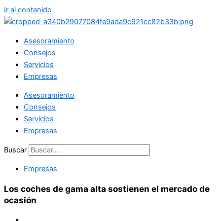
Ir al contenido
Asesoramiento
Consejos
Servicios
Empresas
Asesoramiento
Consejos
Servicios
Empresas
Buscar
Empresas
Los coches de gama alta sostienen el mercado de
ocasión