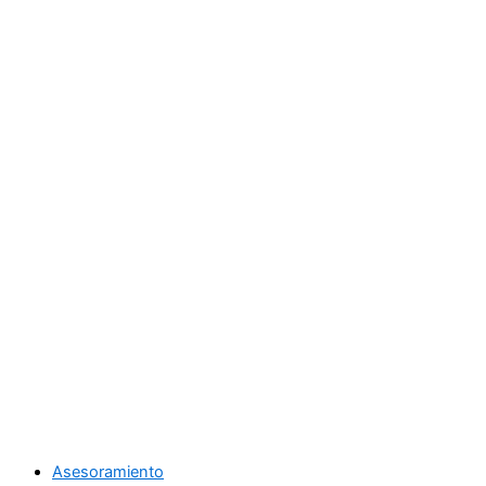
Asesoramiento