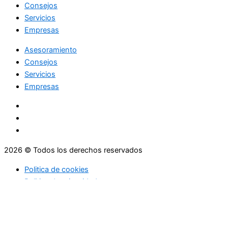
Consejos
Servicios
Empresas
Asesoramiento
Consejos
Servicios
Empresas
2026 © Todos los derechos reservados
Politica de cookies
Politica de privacidad