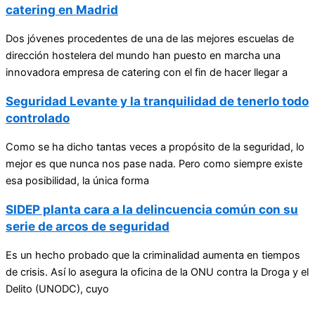
catering en Madrid
Dos jóvenes procedentes de una de las mejores escuelas de
dirección hostelera del mundo han puesto en marcha una
innovadora empresa de catering con el fin de hacer llegar a
Seguridad Levante y la tranquilidad de tenerlo todo
controlado
Como se ha dicho tantas veces a propósito de la seguridad, lo
mejor es que nunca nos pase nada. Pero como siempre existe
esa posibilidad, la única forma
SIDEP planta cara a la delincuencia común con su
serie de arcos de seguridad
Es un hecho probado que la criminalidad aumenta en tiempos
de crisis. Así lo asegura la oficina de la ONU contra la Droga y el
Delito (UNODC), cuyo