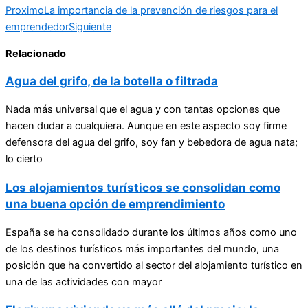
Proximo
La importancia de la prevención de riesgos para el
emprendedor
Siguiente
Relacionado
Agua del grifo, de la botella o filtrada
Nada más universal que el agua y con tantas opciones que
hacen dudar a cualquiera. Aunque en este aspecto soy firme
defensora del agua del grifo, soy fan y bebedora de agua nata;
lo cierto
Los alojamientos turísticos se consolidan como
una buena opción de emprendimiento
España se ha consolidado durante los últimos años como uno
de los destinos turísticos más importantes del mundo, una
posición que ha convertido al sector del alojamiento turístico en
una de las actividades con mayor