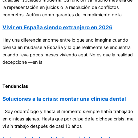
la representación en juicios o la resolución de conflictos
concretos. Actúan como garantes del cumplimiento de la
Vivir en España siendo extranjero en 2026
Hay una diferencia enorme entre lo que uno imagina cuando
piensa en mudarse a España y lo que realmente se encuentra
cuando lleva pocos meses viviendo aquí. No es que la realidad
decepcione —en la
Tendencias
Soluciones a la crisis: montar una clínica dental
Soy odontólogo y hasta el momento siempre había trabajado
en clínicas ajenas. Hasta que por culpa de la dichosa crisis, me
vi sin trabajo después de casi 10 años