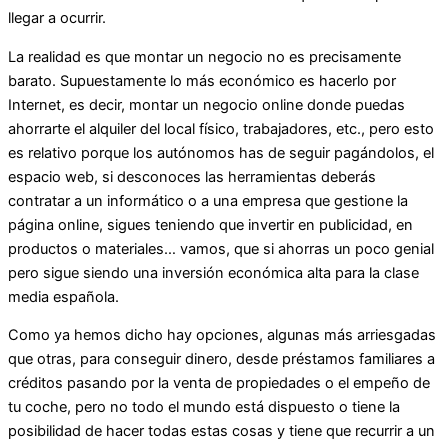
llegar a ocurrir.
La realidad es que montar un negocio no es precisamente
barato. Supuestamente lo más económico es hacerlo por
Internet, es decir, montar un negocio online donde puedas
ahorrarte el alquiler del local físico, trabajadores, etc., pero esto
es relativo porque los autónomos has de seguir pagándolos, el
espacio web, si desconoces las herramientas deberás
contratar a un informático o a una empresa que gestione la
página online, sigues teniendo que invertir en publicidad, en
productos o materiales… vamos, que si ahorras un poco genial
pero sigue siendo una inversión económica alta para la clase
media española.
Como ya hemos dicho hay opciones, algunas más arriesgadas
que otras, para conseguir dinero, desde préstamos familiares a
créditos pasando por la venta de propiedades o el empeño de
tu coche, pero no todo el mundo está dispuesto o tiene la
posibilidad de hacer todas estas cosas y tiene que recurrir a un