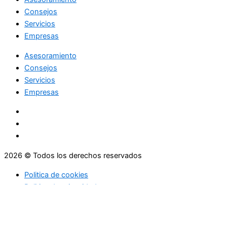
Consejos
Servicios
Empresas
Asesoramiento
Consejos
Servicios
Empresas
2026 © Todos los derechos reservados
Politica de cookies
Politica de privacidad