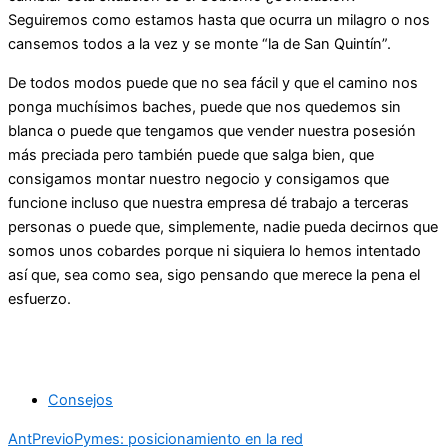
Seguiremos como estamos hasta que ocurra un milagro o nos
cansemos todos a la vez y se monte “la de San Quintín”.
De todos modos puede que no sea fácil y que el camino nos
ponga muchísimos baches, puede que nos quedemos sin
blanca o puede que tengamos que vender nuestra posesión
más preciada pero también puede que salga bien, que
consigamos montar nuestro negocio y consigamos que
funcione incluso que nuestra empresa dé trabajo a terceras
personas o puede que, simplemente, nadie pueda decirnos que
somos unos cobardes porque ni siquiera lo hemos intentado
así que, sea como sea, sigo pensando que merece la pena el
esfuerzo.
Consejos
Ant
Previo
Pymes: posicionamiento en la red