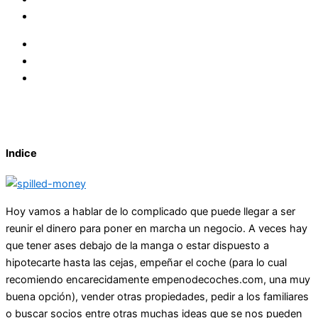
Indice
Hoy vamos a hablar de lo complicado que puede llegar a ser
reunir el dinero para poner en marcha un negocio. A veces hay
que tener ases debajo de la manga o estar dispuesto a
hipotecarte hasta las cejas, empeñar el coche (para lo cual
recomiendo encarecidamente empenodecoches.com, una muy
buena opción), vender otras propiedades, pedir a los familiares
o buscar socios entre otras muchas ideas que se nos pueden