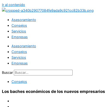
Ir al contenido
Asesoramiento
Consejos
Servicios
Empresas
Asesoramiento
Consejos
Servicios
Empresas
Buscar
Consejos
Los baches económicos de los nuevos empresarios