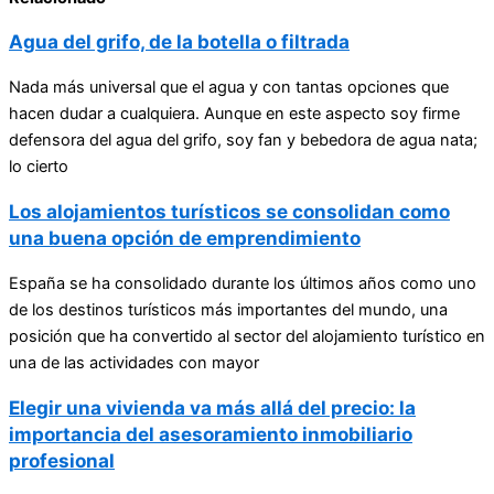
Agua del grifo, de la botella o filtrada
Nada más universal que el agua y con tantas opciones que
hacen dudar a cualquiera. Aunque en este aspecto soy firme
defensora del agua del grifo, soy fan y bebedora de agua nata;
lo cierto
Los alojamientos turísticos se consolidan como
una buena opción de emprendimiento
España se ha consolidado durante los últimos años como uno
de los destinos turísticos más importantes del mundo, una
posición que ha convertido al sector del alojamiento turístico en
una de las actividades con mayor
Elegir una vivienda va más allá del precio: la
importancia del asesoramiento inmobiliario
profesional