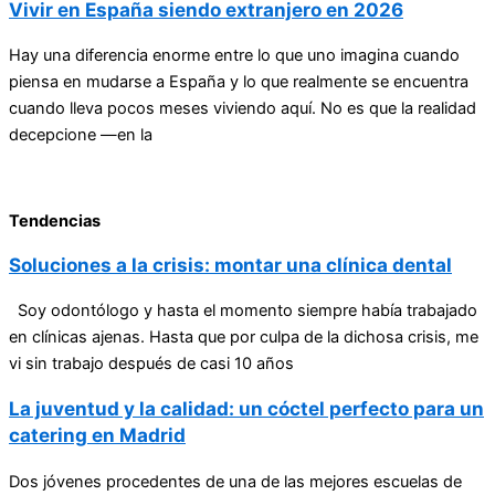
Vivir en España siendo extranjero en 2026
Hay una diferencia enorme entre lo que uno imagina cuando
piensa en mudarse a España y lo que realmente se encuentra
cuando lleva pocos meses viviendo aquí. No es que la realidad
decepcione —en la
Tendencias
Soluciones a la crisis: montar una clínica dental
Soy odontólogo y hasta el momento siempre había trabajado
en clínicas ajenas. Hasta que por culpa de la dichosa crisis, me
vi sin trabajo después de casi 10 años
La juventud y la calidad: un cóctel perfecto para un
catering en Madrid
Dos jóvenes procedentes de una de las mejores escuelas de