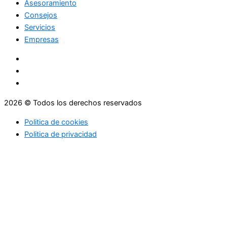
Asesoramiento
Consejos
Servicios
Empresas
2026 © Todos los derechos reservados
Politica de cookies
Politica de privacidad
Asesoramiento