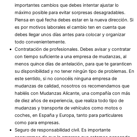
importantes cambios que debes intentar ajustar lo
máximo posible para evitar sorpresas desagradables.
Piensa en qué fecha debes estar en la nueva dirección. Si
es por motivos laborales el cambio ten en cuenta que
debes llegar unos días antes para colocar y organizar
todo convenientemente.
Contratación de profesionales. Debes avisar y contratar
con tiempo suficiente a una empresa de mudanzas, al
menos quince días de antelación, para que te garanticen
su disponibilidad y no tener ningún tipo de problemas. En
este sentido, si no conocéis ninguna empresa de
mudanzas de calidad, nosotros os recomendamos que
habléis con Mudanzas Alicante, una compañía con más
de diez años de experiencia, que realiza todo tipo de
mudanzas y transporte de vehículos como motos o
coches, en España y Europa, tanto para particulares
como para empresas.
Seguro de responsabilidad civil. Es importante