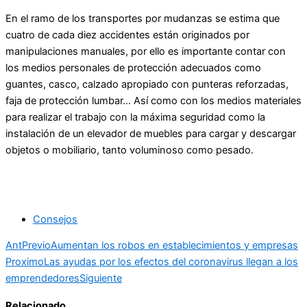
En el ramo de los transportes por mudanzas se estima que
cuatro de cada diez accidentes están originados por
manipulaciones manuales, por ello es importante contar con
los medios personales de protección adecuados como
guantes, casco, calzado apropiado con punteras reforzadas,
faja de protección lumbar… Así como con los medios materiales
para realizar el trabajo con la máxima seguridad como la
instalación de un elevador de muebles para cargar y descargar
objetos o mobiliario, tanto voluminoso como pesado.
Consejos
Ant
Previo
Aumentan los robos en establecimientos y empresas
Proximo
Las ayudas por los efectos del coronavirus llegan a los
emprendedores
Siguiente
Relacionado