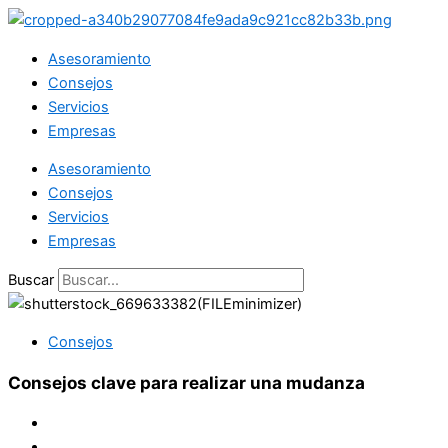
Ir
al
Asesoramiento
contenido
Consejos
Servicios
Empresas
Asesoramiento
Consejos
Servicios
Empresas
Buscar
Consejos
Consejos clave para realizar una mudanza