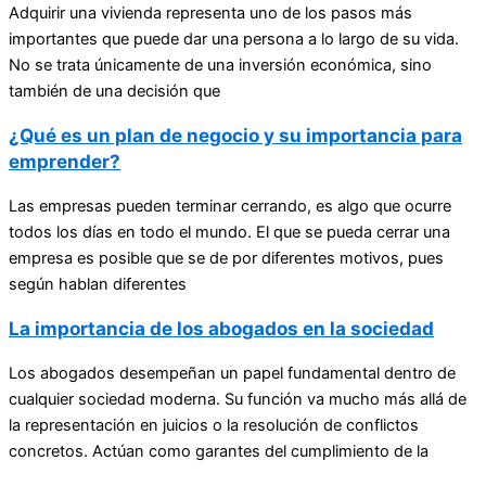
Adquirir una vivienda representa uno de los pasos más
importantes que puede dar una persona a lo largo de su vida.
No se trata únicamente de una inversión económica, sino
también de una decisión que
¿Qué es un plan de negocio y su importancia para
emprender?
Las empresas pueden terminar cerrando, es algo que ocurre
todos los días en todo el mundo. El que se pueda cerrar una
empresa es posible que se de por diferentes motivos, pues
según hablan diferentes
La importancia de los abogados en la sociedad
Los abogados desempeñan un papel fundamental dentro de
cualquier sociedad moderna. Su función va mucho más allá de
la representación en juicios o la resolución de conflictos
concretos. Actúan como garantes del cumplimiento de la