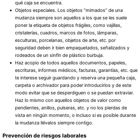
qué caja se encuentra.
Objetos especiales. Los objetos “mimados” de una
mudanza siempre son aquellos a los que se les suele
poner la etiqueta de objetos frágiles, como vajillas,
cristalerías, cuadros, marcos de fotos, lámparas,
esculturas, porcelanas, objetos de arte, etc. por
seguridad deben ir bien empaquetados, señalizados y
rodeados de un sinfín de plástico burbuja.
Haz acopio de todos aquellos documentos, papeles,
escrituras, informes médicos, facturas, garantías, etc. que
te interese seguir guardando y reserva una pequeña caja,
carpeta o archivador para poder introducirlos y de este
modo evitar que se desperdiguen o se puedan extraviar.
Haz lo mismo con aquellos objetos de valor como
pendientes, anillos, pulseras, etc. y no los pierdas de
vista en ningún momento, o incluso si es posible durante
la mudanza llévalos siempre contigo.
Prevención de riesgos laborales