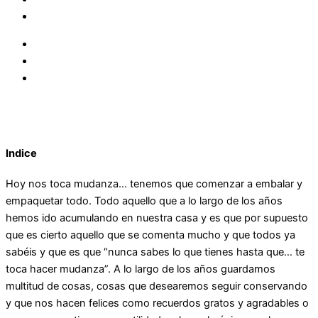
Indice
Hoy nos toca mudanza… tenemos que comenzar a embalar y
empaquetar todo. Todo aquello que a lo largo de los años
hemos ido acumulando en nuestra casa y es que por supuesto
que es cierto aquello que se comenta mucho y que todos ya
sabéis y que es que “nunca sabes lo que tienes hasta que… te
toca hacer mudanza”. A lo largo de los años guardamos
multitud de cosas, cosas que desearemos seguir conservando
y que nos hacen felices como recuerdos gratos y agradables o