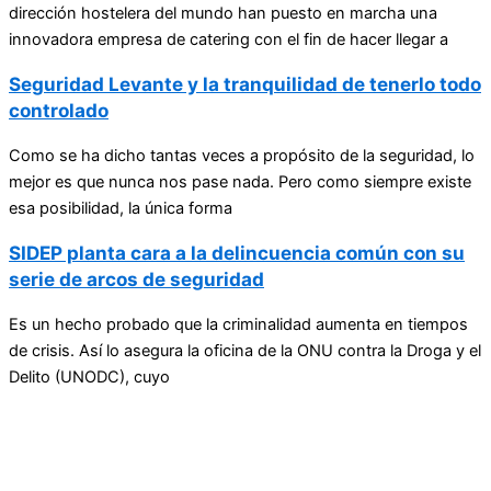
dirección hostelera del mundo han puesto en marcha una
innovadora empresa de catering con el fin de hacer llegar a
Seguridad Levante y la tranquilidad de tenerlo todo
controlado
Como se ha dicho tantas veces a propósito de la seguridad, lo
mejor es que nunca nos pase nada. Pero como siempre existe
esa posibilidad, la única forma
SIDEP planta cara a la delincuencia común con su
serie de arcos de seguridad
Es un hecho probado que la criminalidad aumenta en tiempos
de crisis. Así lo asegura la oficina de la ONU contra la Droga y el
Delito (UNODC), cuyo