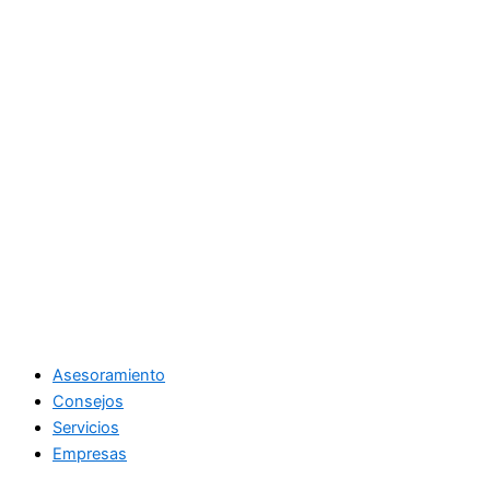
Asesoramiento
Consejos
Servicios
Empresas