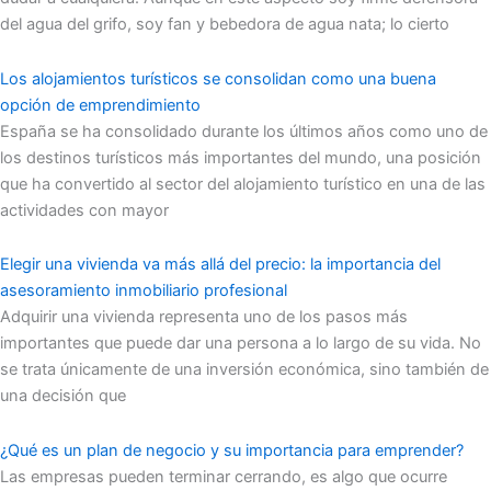
del agua del grifo, soy fan y bebedora de agua nata; lo cierto
Los alojamientos turísticos se consolidan como una buena
opción de emprendimiento
España se ha consolidado durante los últimos años como uno de
los destinos turísticos más importantes del mundo, una posición
que ha convertido al sector del alojamiento turístico en una de las
actividades con mayor
Elegir una vivienda va más allá del precio: la importancia del
asesoramiento inmobiliario profesional
Adquirir una vivienda representa uno de los pasos más
importantes que puede dar una persona a lo largo de su vida. No
se trata únicamente de una inversión económica, sino también de
una decisión que
¿Qué es un plan de negocio y su importancia para emprender?
Las empresas pueden terminar cerrando, es algo que ocurre