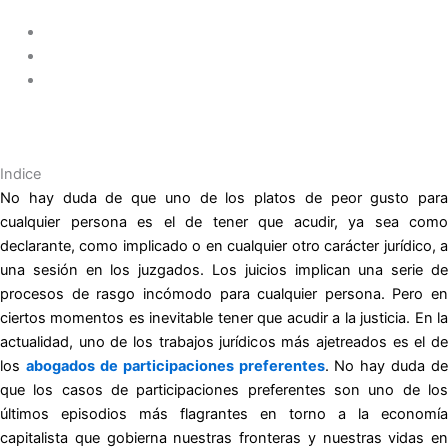
Indice
No hay duda de que uno de los platos de peor gusto para
cualquier persona es el de tener que acudir, ya sea como
declarante, como implicado o en cualquier otro carácter jurídico, a
una sesión en los juzgados. Los juicios implican una serie de
procesos de rasgo incómodo para cualquier persona. Pero en
ciertos momentos es inevitable tener que acudir a la justicia. En la
actualidad, uno de los trabajos jurídicos más ajetreados es el de
los
abogados de participaciones preferentes
. No hay duda de
que los casos de participaciones preferentes son uno de los
últimos episodios más flagrantes en torno a la economía
capitalista que gobierna nuestras fronteras y nuestras vidas en