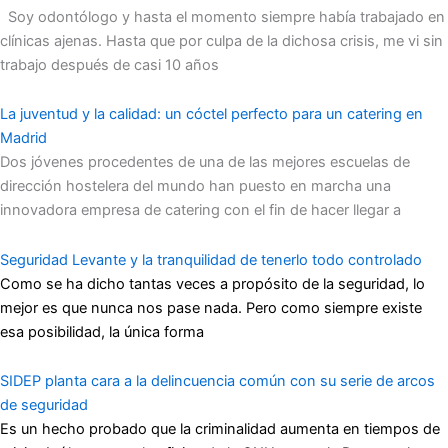
Soy odontólogo y hasta el momento siempre había trabajado en
clínicas ajenas. Hasta que por culpa de la dichosa crisis, me vi sin
trabajo después de casi 10 años
La juventud y la calidad: un cóctel perfecto para un catering en
Madrid
Dos jóvenes procedentes de una de las mejores escuelas de
dirección hostelera del mundo han puesto en marcha una
innovadora empresa de catering con el fin de hacer llegar a
Seguridad Levante y la tranquilidad de tenerlo todo controlado
Como se ha dicho tantas veces a propósito de la seguridad, lo
mejor es que nunca nos pase nada. Pero como siempre existe
esa posibilidad, la única forma
SIDEP planta cara a la delincuencia común con su serie de arcos
de seguridad
Es un hecho probado que la criminalidad aumenta en tiempos de