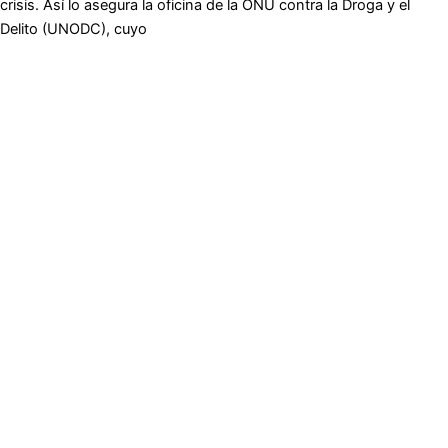
crisis. Así lo asegura la oficina de la ONU contra la Droga y el
Delito (UNODC), cuyo