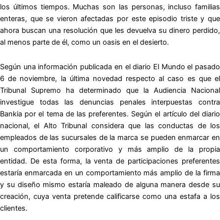
los últimos tiempos. Muchas son las personas, incluso familias
enteras, que se vieron afectadas por este episodio triste y que
ahora buscan una resolución que les devuelva su dinero perdido,
al menos parte de él, como un oasis en el desierto.
Según una
información publicada en el diario El Mundo
el pasad
6 de noviembre, la última novedad respecto al caso es que el
Tribunal Supremo ha determinado que la Audiencia Nacional
investigue todas las denuncias penales interpuestas contra
Bankia por el tema de las preferentes. Según el artículo del diario
nacional, el Alto Tribunal considera que las conductas de los
empleados de las sucursales de la marca se pueden enmarcar en
un comportamiento corporativo y más amplio de la propia
entidad. De esta forma, la venta de participaciones preferentes
estaría enmarcada en un comportamiento más amplio de la firma
y su diseño mismo estaría maleado de alguna manera desde su
creación, cuya venta pretende calificarse como una estafa a los
clientes.