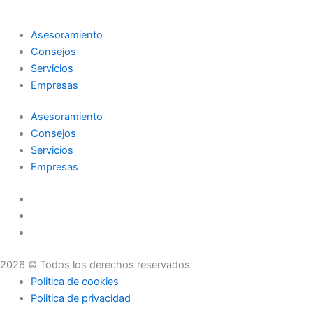
Asesoramiento
Consejos
Servicios
Empresas
Asesoramiento
Consejos
Servicios
Empresas
2026 © Todos los derechos reservados
Politica de cookies
Politica de privacidad