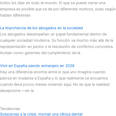
todos los días en todo el mundo. El que se pueda cerrar una
empresa es posible que se de por diferentes motivos, pues según
hablan diferentes
La importancia de los abogados en la sociedad
Los abogados desempeñan un papel fundamental dentro de
cualquier sociedad moderna. Su función va mucho más allá de la
representación en juicios o la resolución de conflictos concretos.
Actúan como garantes del cumplimiento de la
Vivir en España siendo extranjero en 2026
Hay una diferencia enorme entre lo que uno imagina cuando
piensa en mudarse a España y lo que realmente se encuentra
cuando lleva pocos meses viviendo aquí. No es que la realidad
decepcione —en la
Tendencias
Soluciones a la crisis: montar una clínica dental