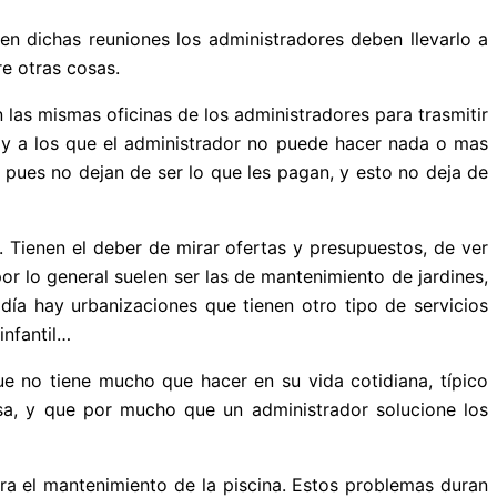
en dichas reuniones los administradores deben llevarlo a
e otras cosas.
las mismas oficinas de los administradores para trasmitir
 y a los que el administrador no puede hacer nada o mas
ues no dejan de ser lo que les pagan, y esto no deja de
 Tienen el deber de mirar ofertas y presupuestos, de ver
r lo general suelen ser las de mantenimiento de jardines,
ía hay urbanizaciones que tienen otro tipo de servicios
infantil…
e no tiene mucho que hacer en su vida cotidiana, típico
osa, y que por mucho que un administrador solucione los
ra el mantenimiento de la piscina. Estos problemas duran