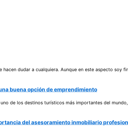
 hacen dudar a cualquiera. Aunque en este aspecto soy fir
o una buena opción de emprendimiento
no de los destinos turísticos más importantes del mundo, 
portancia del asesoramiento inmobiliario profesion