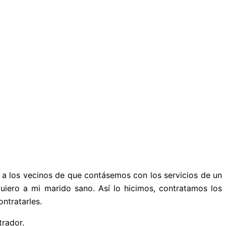
cí a los vecinos de que contásemos con los servicios de un
uiero a mi marido sano. Así lo hicimos, contratamos los
ntratarles.
trador.