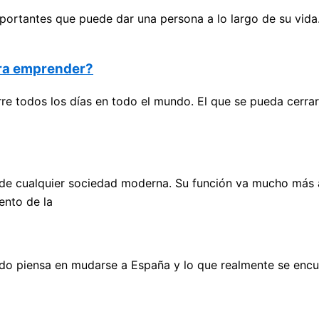
portantes que puede dar una persona a lo largo de su vida
ara emprender?
e todos los días en todo el mundo. El que se pueda cerrar
cualquier sociedad moderna. Su función va mucho más allá
ento de la
do piensa en mudarse a España y lo que realmente se encu