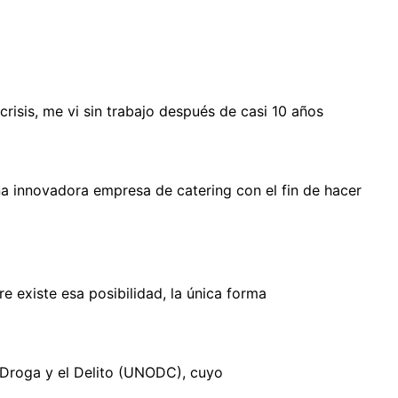
isis, me vi sin trabajo después de casi 10 años
a innovadora empresa de catering con el fin de hacer
 existe esa posibilidad, la única forma
a Droga y el Delito (UNODC), cuyo