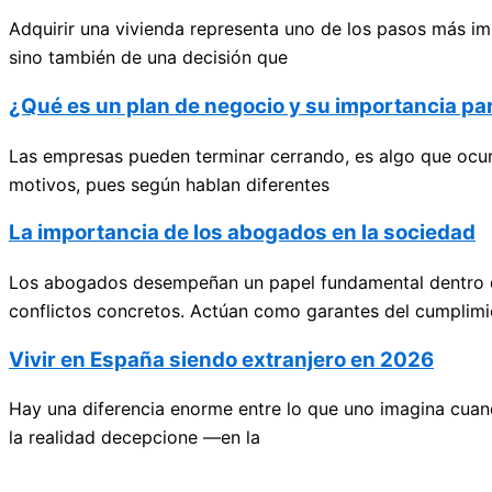
Adquirir una vivienda representa uno de los pasos más im
sino también de una decisión que
¿Qué es un plan de negocio y su importancia p
Las empresas pueden terminar cerrando, es algo que ocurr
motivos, pues según hablan diferentes
La importancia de los abogados en la sociedad
Los abogados desempeñan un papel fundamental dentro de 
conflictos concretos. Actúan como garantes del cumplimi
Vivir en España siendo extranjero en 2026
Hay una diferencia enorme entre lo que uno imagina cuan
la realidad decepcione —en la