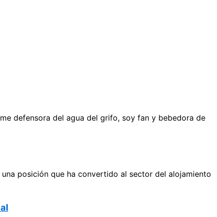
me defensora del agua del grifo, soy fan y bebedora de
una posición que ha convertido al sector del alojamiento
al