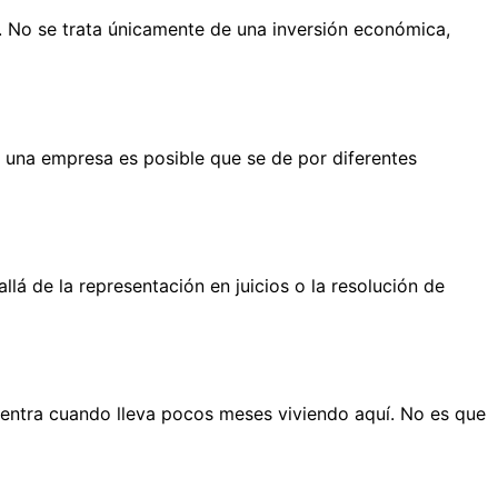
. No se trata únicamente de una inversión económica,
 una empresa es posible que se de por diferentes
 de la representación en juicios o la resolución de
entra cuando lleva pocos meses viviendo aquí. No es que