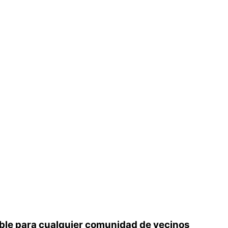
ble para cualquier comunidad de vecinos