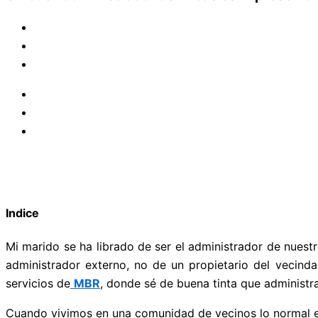
Indice
Mi marido se ha librado de ser el administrador de nuestr
administrador externo, no de un propietario del vecind
servicios de
MBR
, donde sé de buena tinta que administr
Cuando vivimos en una comunidad de vecinos lo normal es 