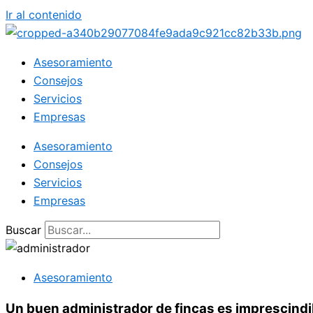
Ir al contenido
Asesoramiento
Consejos
Servicios
Empresas
Asesoramiento
Consejos
Servicios
Empresas
Buscar
Asesoramiento
Un buen administrador de fincas es imprescindi